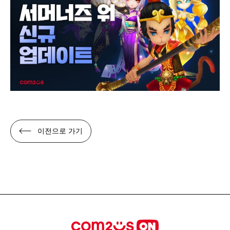
이전으로 가기