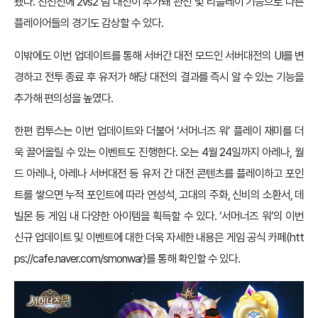
됐다. 친선전에 2vs2 팀 대전이 추가돼 관전 및 리플레이 기능으로 다른
플레이어들의 경기도 감상할 수 있다.
이밖에도 이번 업데이트를 통해 서버간 대전 모드인 서버대전의 UI를 변
경하고 전투 종료 후 유저가 해당 대전의 결과를 즉시 알 수 있는 기능을
추가해 편의성을 높였다.
한편 컴투스는 이번 업데이트와 더불어 ‘서머너즈 워’ 플레이 재미를 더
욱 끌어올릴 수 있는 이벤트도 진행한다. 오는 4월 24일까지 아레나, 월
드 아레나, 아레나 서버대전 등 유저 간 대전 콘텐츠를 플레이하고 포인
트를 쌓으면 누적 포인트에 따라 연성석, 고대의 주화, 신비의 소환서, 데
빌몬 등 게임 내 다양한 아이템을 획득할 수 있다. ‘서머너즈 워’의 이번
신규 업데이트 및 이벤트에 대한 더욱 자세한 내용은 게임 공식 카페(
htt
ps://cafe.naver.com/smonwar
)를 통해 확인할 수 있다.