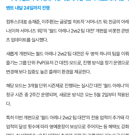
벤트 내달 24일까지 진행
컴투스(대표 송재준, 이주환)는 글로벌 히트작 ‘서머너즈 워: 천공의 아레
나(이하 서머너즈 워)’의 ‘월드 아레나 2vs2 팀 대전’ 개편을 비롯한 콘텐
츠 업데이트를 실시했다.
새롭게 개편되는 월드 아레나 2vs2 팀 대전은 두 명씩 하나의 팀을 이뤄
즐기는 그룹 단위 PvP(유저 간 대전) 모드로, 진행 방식을 정기 운영으로
변경해 보다 집중도 높은 플레이 환경을 제공한다.
해당 모드는 3개월 단위 시즌제로 진행되는 실시간 대전 ‘월드 아레나’의
정규 시즌 중 2주간 운영되며, 새로운 방식은 오는 5월 2일부터 적용된
다.
특히 이번 개편으로 ‘월드 아레나 2vs2 팀 대전’의 전용 업적이 추가돼 각
업적의 달성 횟수에 따라 명예훈장이 보상으로 주어지는 등 혜택도 강화