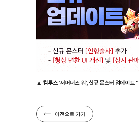
▲
컴투스 ‘서머너즈 워’, 신규 몬스터 업데이트
이전으로 가기