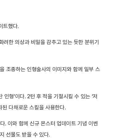
데이트
했다.
 화려한 의상과 비밀을 감추고 있는 듯한 분위기
을 조종하는 인형술사의 이미지와 함께 일부 스
형’이다. 2턴 후 적을 기절시킬 수 있는 ‘저
특화된 다채로운 스킬을 사용한다.
다. 이와 함께 신규 몬스터 업데이트 기념 이벤
 선물도 받을 수 있다.