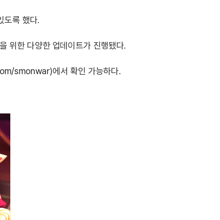
있도록 했다.
상을 위한 다양한 업데이트가 진행됐다.
.com/smonwar
)에서 확인 가능하다.