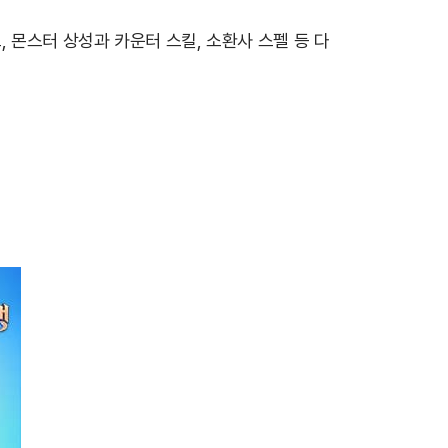
 몬스터 상성과 카운터 스킬, 소환사 스펠 등 다