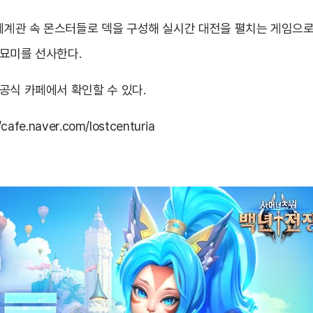
 세계관 속 몬스터들로 덱을 구성해 실시간 대전을 펼치는 게임으로,
 묘미를 선사한다.
공식 카페에서 확인할 수 있다.
//cafe.naver.com/lostcenturia