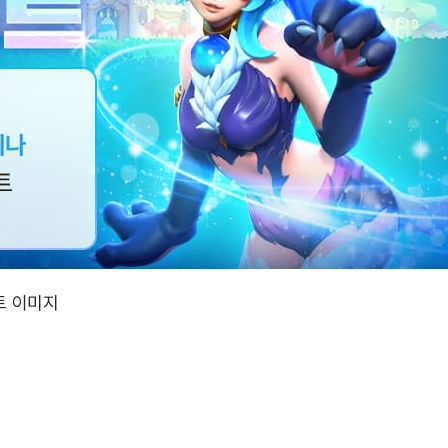
트 이미지