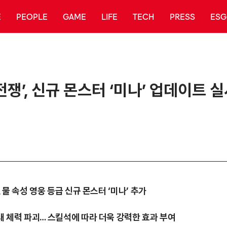
E
PEOPLE
GAME
LIFE
TECH
PRESS
ESG
쟁’, 신규 몬스터 ‘미나’ 업데이트 
, 물 속성 영웅 등급 신규 몬스터 ‘미나’ 추가
최대 체력 파괴… 스킬석에 따라 더욱 강력한 효과 부여