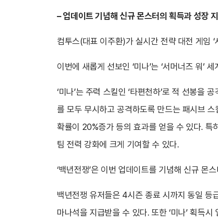
– 업데이트 기념해 신규 몬스터의 획득과 성장 지원
컴투스(대표 이주환)가 실시간 전략 대전 게임 ‘
이번에 새롭게 선보인 ‘미나’는 ‘서머너즈 워’ 
‘미나’는 주력 스킬인 ‘타편천하’로 적 선봉을 
를 모두 무시하고 공격하도록 만드는 패시브 스킬 
확률이 20%증가 등의 효과를 얻을 수 있다. 
팀 전력 강화에 크게 기여할 수 있다.
‘백년전쟁’은 이번 업데이트를 기념해 신규 몬스터
백년전쟁 유저들은 4시즌 종료 시까지 동일 등급 
마나석을 지급받을 수 있다. 또한 ‘미나’ 획득