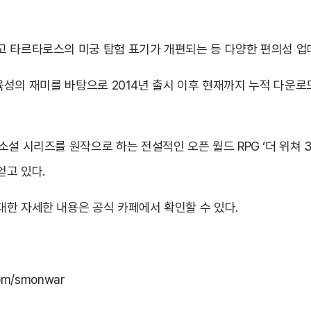
고 타르타로스의 미궁 탐험 표기가 개편되는 등 다양한 편의성 업
수집·육성의 재미를 바탕으로 2014년 출시 이후 현재까지 누적 다운
소설 시리즈를 원작으로 하는 전설적인 오픈 월드 RPG ‘더 위쳐 
얻고 있다.
한 자세한 내용은 공식 카페에서 확인할 수 있다.
com/smonwar