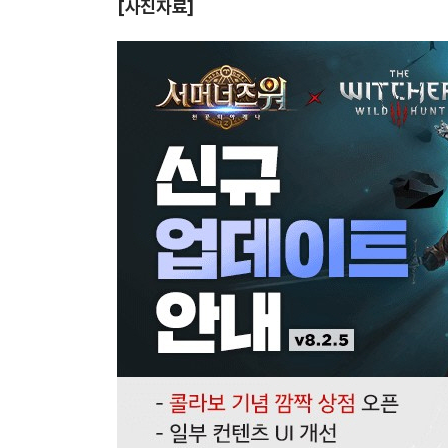
[사진자료]