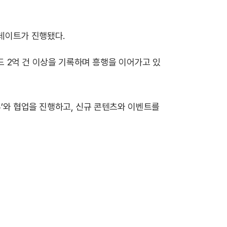
데이트가 진행됐다.
로드 2억 건 이상을 기록하며 흥행을 이어가고 있
3’와 협업을 진행하고, 신규 콘텐츠와 이벤트를