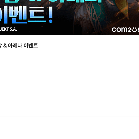
탑 & 아레나 이벤트