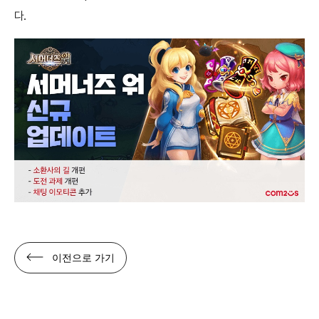
다.
이전으로 가기