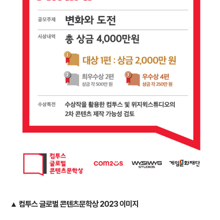
▲
컴투스 글로벌 콘텐츠문학상 2023 이미지