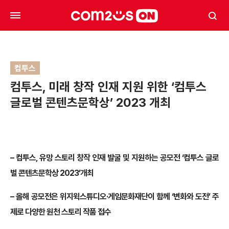
컴투스
컴투스, 미래 창작 인재 지원 위한 ‘컴투스
글로벌 콘텐츠문학상’ 2023 개최
– 컴투스, 유망 스토리 창작 인재 발굴 및 지원하는 공모전 ‘컴투스 글로
벌 콘텐츠문학상 2023’개최
– 올해 공모전은 위지윅스튜디오·게임문화재단이 함께 ‘변화와 도전’ 주
제로 다양한 원천 스토리 작품 접수