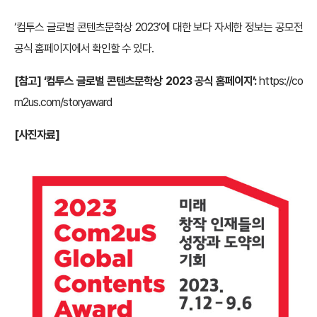
‘컴투스 글로벌 콘텐츠문학상 2023’에 대한 보다 자세한 정보는 공모전
공식 홈페이지에서 확인할 수 있다.
[참고] ‘컴투스 글로벌 콘텐츠문학상 2023 공식 홈페이지’:
https://co
m2us.com/storyaward
[사진자료]