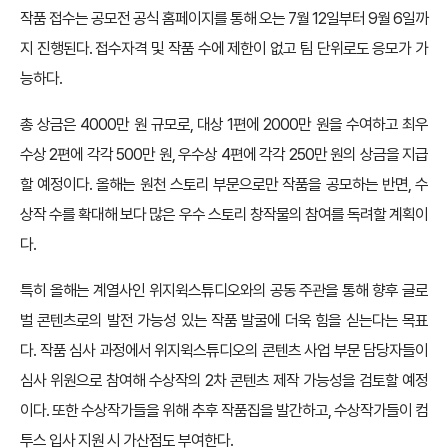
작품 접수는 공모전 공식 홈페이지를 통해 오는 7월 12일부터 9월 6일까
지 진행된다. 접수자격 및 작품 수에 제한이 없고 팀 단위로도 응모가 가
능하다.
총 상금은 4000만 원 규모로, 대상 1편에 2000만 원을 수여하고 최우
수상 2편에 각각 500만 원, 우수상 4편에 각각 250만 원의 상금을 지급
할 예정이다. 올해는 원천 스토리 부문으로만 작품을 공모하는 반면, 수
상작 수를 확대해 보다 많은 우수 스토리 창작물의 참여를 독려할 계획이
다.
특히 올해는 계열사인 위지윅스튜디오와의 공동 주관을 통해 향후 글로
벌 콘텐츠로의 발전 가능성 있는 작품 발굴에 더욱 힘을 싣는다는 목표
다. 작품 심사 과정에서 위지윅스튜디오의 콘텐츠 사업 부문 담당자들이
심사 위원으로 참여해 수상작의 2차 콘텐츠 제작 가능성을 검토할 예정
이다. 또한 수상작가들을 위해 추후 작품집을 발간하고, 수상작가들이 컴
투스 입사 지원 시 가산점도 부여한다.