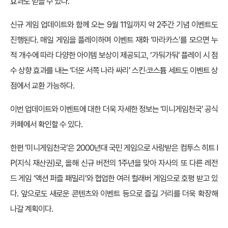
효과도 얻을 수 있다.
신규 게임 업데이트와 함께 오는 9월 11일까지 약 2주간 기념 이벤트도
진행된다. 매일 게임을 플레이하며 이벤트 재화 ‘마라카스’를 모으면 누
적 개수에 따라 다양한 아이템 보상이 제공되고, ‘가둬가둬’ 플레이 시 점
수 상향 효과를 내는 ‘더운 서쪽 나라 싸리’ 스킨·코스튬 세트도 이벤트 상
점에서 교환 가능하다.
이번 업데이트와 이벤트에 대한 더욱 자세한 정보는 ‘미니게임천국’ 공식
카페에서 확인할 수 있다.
한편 ‘미니게임천국’은 2000년대 국민 게임으로 사랑받은 컴투스 히트 I
P(지식 재산권)로, 올해 신규 버전의 1주년을 맞아 자사의 또 다른 레전
드 게임 ‘액션 퍼즐 패밀리’와 협업한 여러 컬래버 게임으로 호평 받고 있
다. 앞으로도 새로운 콘텐츠와 이벤트 등으로 즐길 거리를 더욱 확장해
나갈 계획이다.