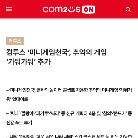
컴투스
컴투스 ‘미니게임천국’, 추억의 게임
‘가둬가둬’ 추가
– ‘미니게임천국’, 흙바닥 놀이터 콘셉트 차용한 추억의 미니게임 ‘가둬가
둬’ 업데이트
– ‘써니’·’짤랑이’·’피카투’·’싸리’ 등 신규 캐릭터 4종 및 ‘참외’·’쫀드기’ 등
전용 푸드 추가
– 내달 11일까지 ‘더운 서쪽 나라 싸리’ 스킨·코스튬 세트 등 획득 가능한