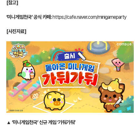
[참고]
‘미니게임천국’ 공식 카페:
https://cafe.naver.com/minigameparty
[사진자료]
▲ ‘미니게임천국’ 신규 게임 ‘가둬가둬’