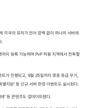
세계 각국의 유저가 언어 장벽 없이 하나의 서버에
.
0명까지 등록 가능하며 PvP 허용 지역에서 전투할
트가 진행되고, 9월 25일까지 영웅 등급 무기,
특별지원’ 등 신규 서버 한정 이벤트도 실시된다.
어디에’ 등 콘텐츠도 업데이트됐다.