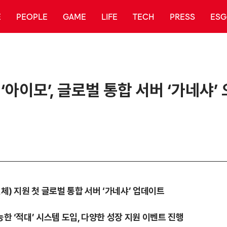
E
PEOPLE
GAME
LIFE
TECH
PRESS
ESG
아이모’, 글로벌 통합 서버 ‘가네샤’
체) 지원 첫 글로벌 통합 서버 ‘가네샤’ 업데이트
한 ‘적대’ 시스템 도입, 다양한 성장 지원 이벤트 진행