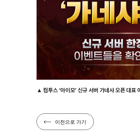
▲ 컴투스 ‘
아이모’ 신규 서버 가네샤 오픈 대표
이전으로 가기