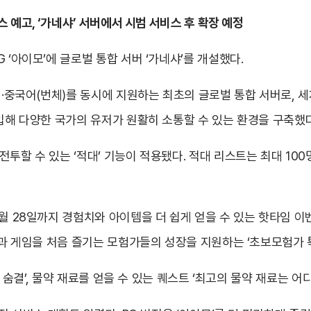
 예고, ‘가네샤’ 서버에서 시범 서비스 후 확장 예정
 ‘아이모’에 글로벌 통합 서버 ‘가네샤’를 개설했다.
본어·중국어(번체)를 동시에 지원하는 최초의 글로벌 통합 서버로, 
도입해 다양한 국가의 유저가 원활히 소통할 수 있는 환경을 구축했다
투할 수 있는 ‘적대’ 기능이 적용됐다. 적대 리스트는 최대 10
월 28일까지 경험치와 아이템을 더 쉽게 얻을 수 있는 핫타임 이벤
인’과 게임을 처음 즐기는 모험가들의 성장을 지원하는 ‘초보모험가 
효의 숨결’, 물약 재료를 얻을 수 있는 퀘스트 ‘최고의 물약 재료는 