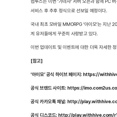
컴투스는 이번 ‘가네샤’ 서버 오픈과 함께 PC 
서비스 후 추후 정식으로 선보일 예정이다.
국내 최초 모바일 MMORPG ‘아이모’는 지난 2
계 유저들에게 꾸준히 사랑받고 있다.
이번 업데이트 및 이벤트에 대한 더욱 자세한 정
[
참고]
‘아이모’ 공식 하이브 페이지:
https://withhi
공식 브랜드 사이트:
https://imo.com2us.c
공식 카카오톡 채널:
http://play.withhive.
공식 디스코드:
http://play.withhive.com