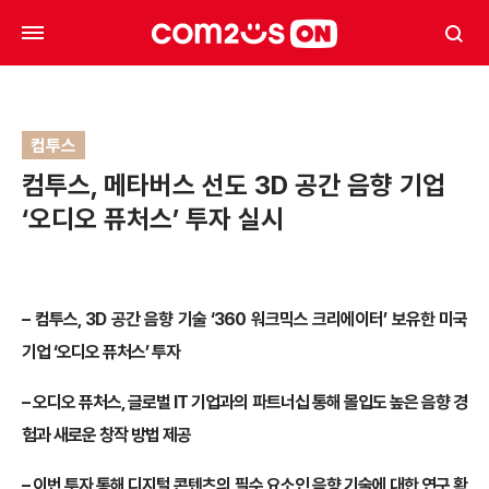
컴투스
컴투스, 메타버스 선도 3D 공간 음향 기업
‘오디오 퓨처스’ 투자 실시
– 컴투스, 3D 공간 음향 기술 ‘360 워크믹스 크리에이터’ 보유한 미국
기업 ‘오디오 퓨처스’ 투자
– 오디오 퓨처스, 글로벌 IT 기업과의 파트너십 통해 몰입도 높은 음향 경
험과 새로운 창작 방법 제공
– 이번 투자 통해 디지털 콘텐츠의 필수 요소인 음향 기술에 대한 연구 확