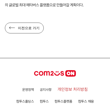
의 글로벌 최대 메타버스 플랫폼으로 만들어갈 계획이다.
이전으로 가기
개인정보 처리방침
운영정책
공지사항
컴투스홀딩스
컴투스
컴투스플랫폼
컴투스 채용