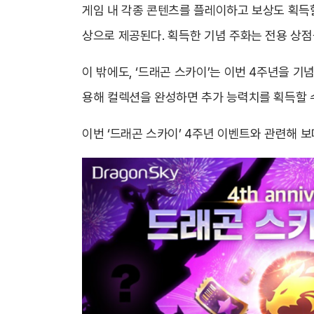
게임 내 각종 콘텐츠를 플레이하고 보상도 획득할
상으로 제공된다. 획득한 기념 주화는 전용 상점을
이 밖에도, ‘드래곤 스카이’는 이번 4주년을 기
용해 컬렉션을 완성하면 추가 능력치를 획득할 
이번 ‘드래곤 스카이’ 4주년 이벤트와 관련해 