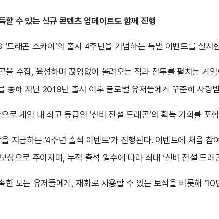
득할
수
있는 신규 콘텐츠
업데이트도 함께 진행
G ‘드래곤 스카이’의 출시 4주년을 기념하는 특별 이벤트를 실시
곤을 수집, 육성하며 끊임없이 몰려오는 적과 전투를 펼치는 게임
를 통해 지난 2019년 출시 이후 글로벌 유저들에게 꾸준히 사랑받
만으로 게임 내 최고 등급인 ‘신비 전설 드래곤’의 획득 기회를 포
을 지급하는 ‘4주년 출석 이벤트’가 진행된다. 이벤트에 처음 참여
보상으로 주어지며, 누적 출석 일수에 따라 최대 ‘신비 전설 드
접속한 모든 유저들에게, 재화로 사용할 수 있는 보석을 비롯해 ‘10