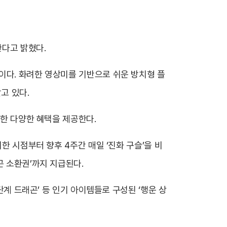
한다고 밝혔다.
이다. 화려한 영상미를 기반으로 쉬운 방치형 플
고 있다.
함한 다양한 혜택을 제공한다.
한 시점부터 향후 4주간 매일 ‘진화 구슬’을 비
래곤 소환권’까지 지급된다.
단계 드래곤’ 등 인기 아이템들로 구성된 ‘행운 상