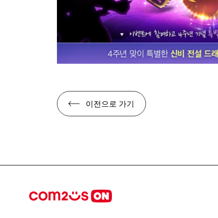
이전으로 가기