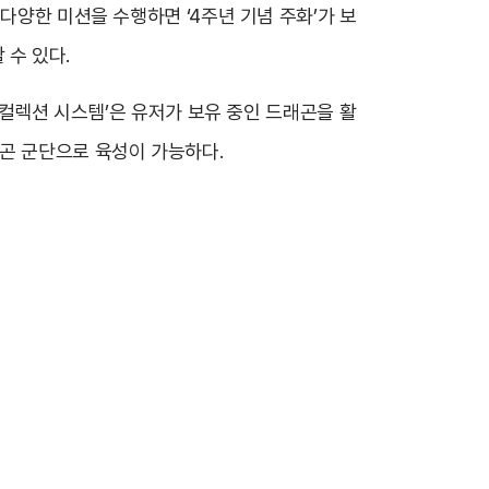
다양한 미션을 수행하면 ‘4주년 기념 주화’가 보
할 수 있다.
‘컬렉션 시스템’은 유저가 보유 중인 드래곤을 활
곤 군단으로 육성이 가능하다.