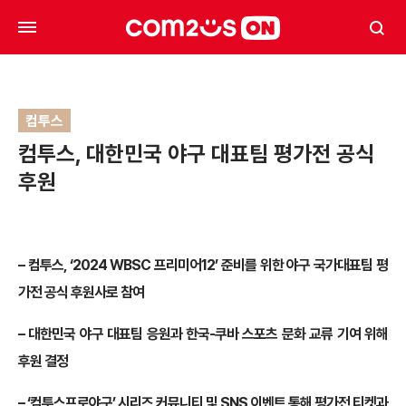
컴투스
컴투스, 대한민국 야구 대표팀 평가전 공식
후원
–
컴투스, ‘2024 WBSC 프리미어12’ 준비를 위한 야구 국가대표팀 평
가전 공식 후원사로 참여
–
대한민국 야구 대표팀 응원과 한국-쿠바 스포츠 문화 교류 기여 위해
후원 결정
–
‘컴투스프로야구’ 시리즈 커뮤니티 및 SNS 이벤트 통해 평가전 티켓과