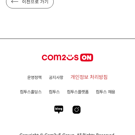
이전으로 가기
개인정보 처리방침
운영정책
공지사항
컴투스홀딩스
컴투스
컴투스플랫폼
컴투스 채용
Copyright © Com2uS Group. All Rights Reserved.