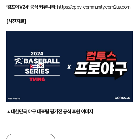
‘컴프야V24’ 공식 커뮤니티:
https://cpbv-community.com2us.com
[사진자료]
▲대한민국 야구 대표팀 평가전 공식 후원 이미지