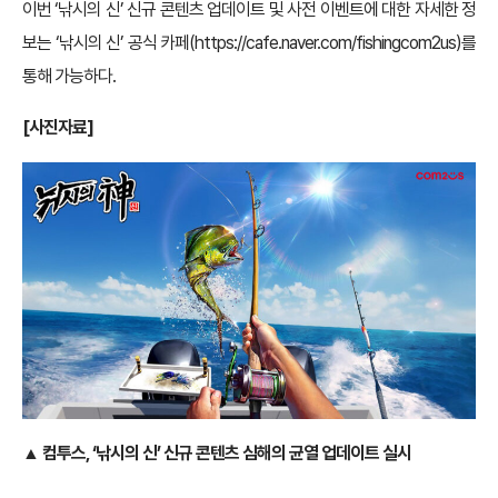
이번 ‘낚시의 신’ 신규 콘텐츠 업데이트 및 사전 이벤트에 대한 자세한 정
보는 ‘낚시의 신’ 공식 카페(
https://cafe.naver.com/fishingcom2us
)를
통해 가능하다.
[사진자료]
▲
컴투스, ‘낚시의 신’ 신규 콘텐츠 심해의 균열 업데이트 실시