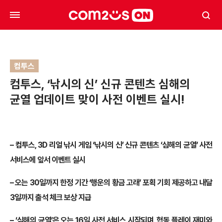
컴투스
컴투스, ‘낚시의 신’ 신규 콘텐츠 심해의
균열 업데이트 맞이 사전 이벤트 실시!
– 컴투스, 3D 리얼 낚시 게임 ‘낚시의 신’ 신규 콘텐츠 ‘심해의 균열’ 사전
서비스에 앞서 이벤트 실시
– 오는 30일까지 한정 기간 ‘행운의 황금 고래’ 포획 기회 제공하고 내달
3일까지 출석 체크 보상 지급
– ‘심해의 균열’은 오는 16일 사전 서비스 시작되며, 협동 플레이 재미와