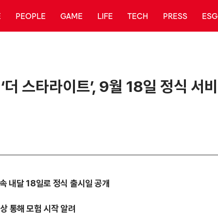
E
PEOPLE
GAME
LIFE
TECH
PRESS
ESG
더 스타라이트’, 9월 18일 정식 서비
 속 내달 18일로 정식 출시일 공개
상 통해 모험 시작 알려