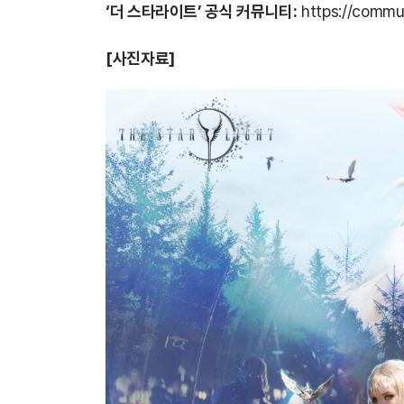
‘더 스타라이트’ 공식 커뮤니티:
https://commun
[
사진자료]