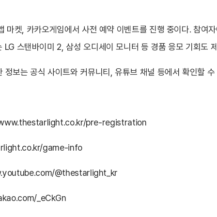
 앱 마켓, 카카오게임에서 사전 예약 이벤트를 진행 중이다. 참여자
LG 스탠바이미 2, 삼성 오디세이 모니터 등 경품 응모 기회도 
한 정보는 공식 사이트와 커뮤니티, 유튜브 채널 등에서 확인할 수 
/www.thestarlight.co.kr/pre-registration
rlight.co.kr/game-info
.youtube.com/@thestarlight_kr
.kakao.com/_eCkGn