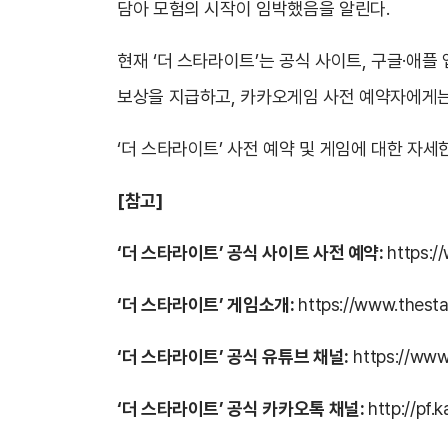
담아 모험의 시작이 임박했음을 알린다.
현재 ‘더 스타라이트’는 공식 사이트, 구글·애플
보상을 지급하고, 카카오게임 사전 예약자에게는 
‘더 스타라이트’ 사전 예약 및 게임에 대한 자세
[
참고]
‘
더 스타라이트’ 공식 사이트 사전 예약:
https:/
‘
더 스타라이트’ 게임소개:
https://www.thesta
‘더 스타라이트’ 공식 유튜브 채널:
https://www
‘더 스타라이트’ 공식 카카오톡 채널:
http://pf