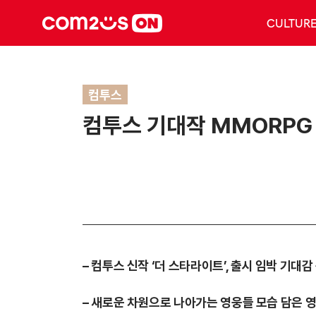
CULTUR
컴투스
컴투스 기대작 MMORPG ‘
–
컴투스 신작 ‘더 스타라이트’, 출시 임박 기대감
–
새로운 차원으로 나아가는 영웅들 모습 담은 영