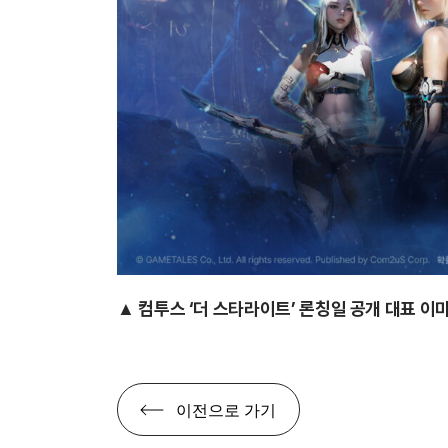
▲ 컴투스 ‘더 스타라이트’
론칭일 공개 대표 이
이전으로 가기