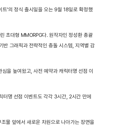
트’의 정식 출시일을 오는 9월 18일로 확정했
린 초대형 MMORPG다. 원작자인 정성환 총괄
기반 그래픽과 전략적인 충돌 시스템, 지역별 감
관심을 높여왔고, 사전 예약과 캐릭터명 선점 이
캐릭터명 선점 이벤트도 각각 3시간, 2시간 만에
한 구조물 앞에서 새로운 차원으로 나아가는 장면을