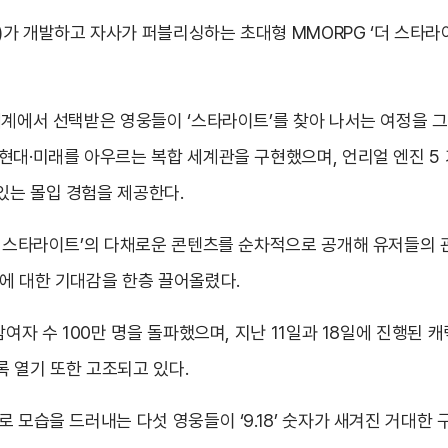
가 개발하고 자사가 퍼블리싱하는 초대형 MMORPG ‘더 스타라이
세계에서 선택받은 영웅들이 ‘스타라이트’를 찾아 나서는 여정을 그
현대·미래를 아우르는 복합 세계관을 구현했으며, 언리얼 엔진 5 
있는 몰입 경험을 제공한다.
더 스타라이트’의 다채로운 콘텐츠를 순차적으로 공개해 유저들의 
에 대한 기대감을 한층 끌어올렸다.
참여자 수 100만 명을 돌파했으며, 지난 11일과 18일에 진행된 
 열기 또한 고조되고 있다.
로 모습을 드러내는 다섯 영웅들이 ‘9.18’ 숫자가 새겨진 거대