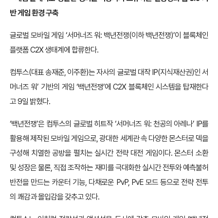
반 게임 환경 구축
글로벌 모바일 게임 ‘서머너즈 워: 백년전쟁(이하 백년전쟁)’이 블록체인
플랫폼 C2X 생태계에 합류한다.
컴투스(대표 송재준, 이주환)는 자사의 글로벌 대작 IP(지식재산권)인 서
머너즈 워’ 기반의 게임 ‘백년전쟁’에 C2X 블록체인 시스템을 탑재한다
고 9일 밝혔다.
‘백년전쟁’은 컴투스의 글로벌 히트작 ‘서머너즈 워: 천공의 아레나’ IP를
활용해 제작된 모바일 게임으로, 광대한 세계관 속 다양한 몬스터로 덱을
구성해 치열한 공방을 펼치는 실시간 전략 대전 게임이다. 몬스터 소환
및 성장은 물론, 직접 조작하는 재미를 극대화한 실시간 전투와 예측불허
반전을 만드는 카운터 기능, 다채로운 PvP, PvE 모드 등으로 전략 전투
의 쾌감과 몰입감을 갖추고 있다.