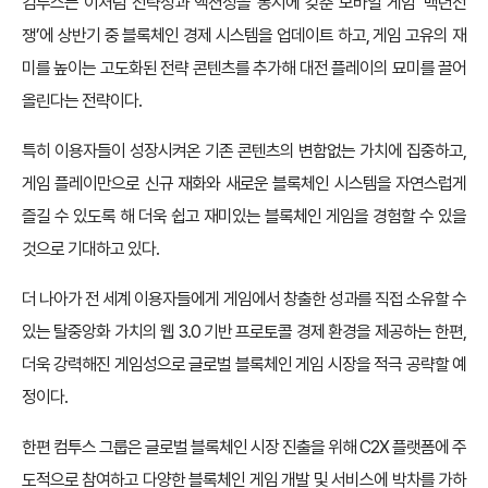
컴투스는 이처럼 전략성과 액션성을 동시에 갖춘 모바일 게임 ‘백년전
쟁’에 상반기 중 블록체인 경제 시스템을 업데이트 하고, 게임 고유의 재
미를 높이는 고도화된 전략 콘텐츠를 추가해 대전 플레이의 묘미를 끌어
올린다는 전략이다.
특히 이용자들이 성장시켜온 기존 콘텐츠의 변함없는 가치에 집중하고,
게임 플레이만으로 신규 재화와 새로운 블록체인 시스템을 자연스럽게
즐길 수 있도록 해 더욱 쉽고 재미있는 블록체인 게임을 경험할 수 있을
것으로 기대하고 있다.
더 나아가 전 세계 이용자들에게 게임에서 창출한 성과를 직접 소유할 수
있는 탈중앙화 가치의 웹 3.0 기반 프로토콜 경제 환경을 제공하는 한편,
더욱 강력해진 게임성으로 글로벌 블록체인 게임 시장을 적극 공략할 예
정이다.
한편 컴투스 그룹은 글로벌 블록체인 시장 진출을 위해 C2X 플랫폼에 주
도적으로 참여하고 다양한 블록체인 게임 개발 및 서비스에 박차를 가하