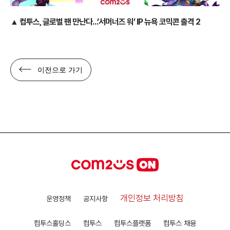
▲ 컴투스, 글로벌 팬 만난다…’서머너즈 워’ IP 뉴욕 코믹콘 출격 2
이전으로 가기
개인정보 처리방침
운영정책
공지사항
컴투스홀딩스
컴투스
컴투스플랫폼
컴투스 채용