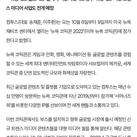
스 미디어 사업도 전개 예정
컴투스(대표 송재준, 이주환)는 오는 10월 6일부터 9일까지 미국 뉴욕
재비츠 센터에서 열리는 ‘뉴욕 코믹콘 2022’(이하 뉴욕 코믹콘)에 참가
한다고 밝혔다.
뉴욕 코믹콘은 게임과 만화, 영화, 애니메이션 등 글로벌 콘텐츠를 경험
할 수 있는 세계 최대 엔터테인먼트 박람회이자 서브컬처의 메카로, 세계
코믹콘 중 단연 압도적인 규모와 화제성을 자랑한다.
최근 글로벌 콘텐츠 및 플랫폼 기업으로 도약하고 있는 컴투스는 매년 수
십 만명이 방문하는 뉴욕 코믹콘에 지난 2019년부터 참가해 ‘서머너즈
워’를 비롯한 다양한 IP를 선보이며 전 세계 팬들과 소통하고 있다.
이번 코믹콘에서도 부스를 설치하고 향후 글로벌 시장에 출시 예정인 신
규 트랜스 미디어 콘텐츠들을 대형 미디어 월을 통해 알린다. 해당 콘텐