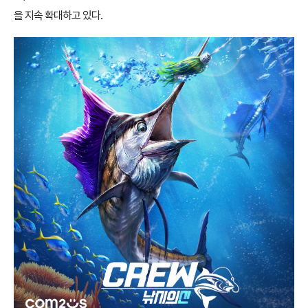
을 지속 확대하고 있다.