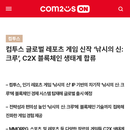
컴투스
컴투스 글로벌 레포츠 게임 신작 ‘낚시의 신:
크루’, C2X 블록체인 생태계 합류
– 컴투스, 인기 레포츠 게임 ‘낚시의 신’ IP 기반의 차기작 ‘낚시의 신: 크
루’에 블록체인 경제 시스템 탑재해 글로벌 출시 예정
– 전략성과 편의성 높인 ‘낚시의 신: 크루’에 블록체인 기술까지 접목해
진화한 게임 경험 제공
– MMORPG, 스포츠 및 레포츠 등 다양한 장르의 게임들 C2X 생태계