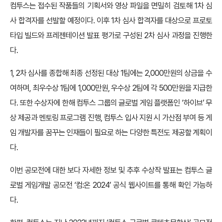
컴투스는 접수된 작품들의 기획서와 영상 파일을 면밀히 검토해 1차 심
사 합격자를 선발할 예정이다. 이후 1차 심사 합격자를 대상으로 프로토
타입 빌드와 프레젠테이션 발표 평가로 구성된 2차 심사 과정을 진행한
다.
1, 2차 심사를 종합해 최종 선정된 대상 1팀에는 2,000만원의 상금을 수
여하며, 최우수상 1팀에 1,000만원, 우수상 2팀에 각 500만원을 지급한
다. 또한 수상자에 한해 컴투스 그룹의 글로벌 게임 플랫폼인 ‘하이브’ 무
상 제공과 멘토링 프로그램 진행, 컴투스 입사 지원 시 가산점 부여 등 게
임 개발자를 꿈꾸는 인재들이 필요로 하는 다양한 특전도 제공할 계획이
다.
이번 공모전에 대한 보다 자세한 정보 및 추후 수상작 발표는 컴투스 글
로벌 게임개발 공모전 ‘컴:온 2024’ 공식 웹사이트를 통해 확인 가능하
다.