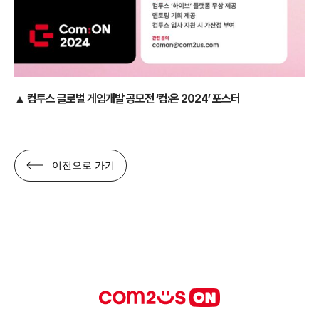
▲
컴투스 글로벌 게임개발 공모전 ‘컴:온 2024’ 포스터
이전으로 가기