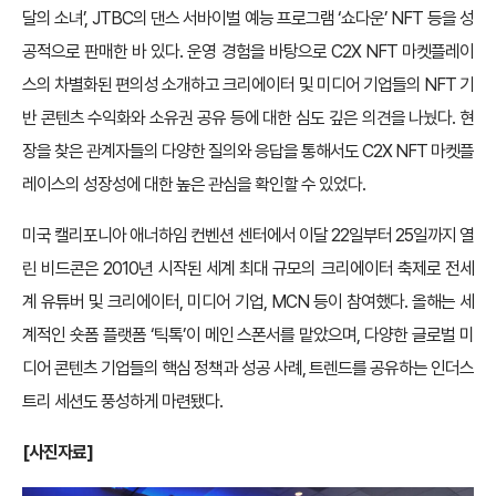
달의 소녀’, JTBC의 댄스 서바이벌 예능 프로그램 ‘쇼다운’ NFT 등을 성
공적으로 판매한 바 있다. 운영 경험을 바탕으로 C2X NFT 마켓플레이
스의 차별화된 편의성 소개하고 크리에이터 및 미디어 기업들의 NFT 기
반 콘텐츠 수익화와 소유권 공유 등에 대한 심도 깊은 의견을 나눴다. 현
장을 찾은 관계자들의 다양한 질의와 응답을 통해서도 C2X NFT 마켓플
레이스의 성장성에 대한 높은 관심을 확인할 수 있었다.
미국 캘리포니아 애너하임 컨벤션 센터에서 이달 22일부터 25일까지 열
린 비드콘은 2010년 시작된 세계 최대 규모의 크리에이터 축제로 전세
계 유튜버 및 크리에이터, 미디어 기업, MCN 등이 참여했다. 올해는 세
계적인 숏폼 플랫폼 ‘틱톡’이 메인 스폰서를 맡았으며, 다양한 글로벌 미
디어 콘텐츠 기업들의 핵심 정책과 성공 사례, 트렌드를 공유하는 인더스
트리 세션도 풍성하게 마련됐다.
[사진자료]