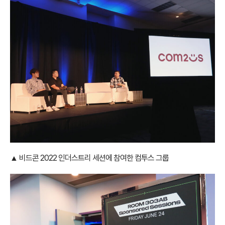
▲ 비드콘 2022 인더스트리 세션에 참여한 컴투스 그룹