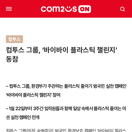
컴투스
컴투스 그룹, ‘바이바이 플라스틱 챌린지’
동참
–
컴투스 그룹, 환경부가 주관하는 플라스틱 줄이기 범국민 실천 캠페인
‘바이바이 플라스틱 챌린지’ 참여
– 1
월 22일부터 3주간 임직원들과 함께 일상 속에서 플라스틱 줄이는 미
션 실천 캠페인 전개
컴투스 그룹(의장 송병준)은 범국민 환경보호 캠페인 ‘바이바이 플라스