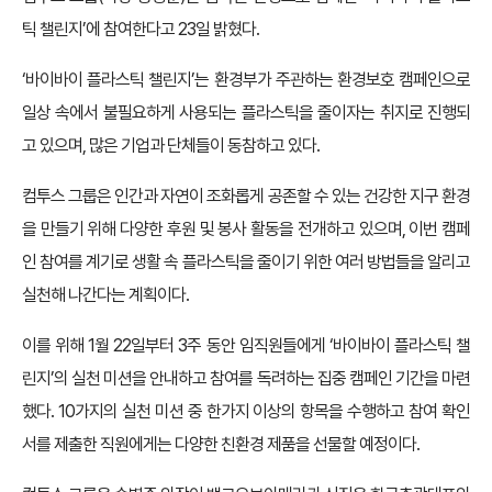
틱 챌린지’에 참여한다고 23일 밝혔다.
‘바이바이 플라스틱 챌린지’는 환경부가 주관하는 환경보호 캠페인으로
일상 속에서 불필요하게 사용되는 플라스틱을 줄이자는 취지로 진행되
고 있으며, 많은 기업과 단체들이 동참하고 있다.
컴투스 그룹은 인간과 자연이 조화롭게 공존할 수 있는 건강한 지구 환경
을 만들기 위해 다양한 후원 및 봉사 활동을 전개하고 있으며, 이번 캠페
인 참여를 계기로 생활 속 플라스틱을 줄이기 위한 여러 방법들을 알리고
실천해 나간다는 계획이다.
이를 위해 1월 22일부터 3주 동안 임직원들에게 ‘바이바이 플라스틱 챌
린지’의 실천 미션을 안내하고 참여를 독려하는 집중 캠페인 기간을 마련
했다. 10가지의 실천 미션 중 한가지 이상의 항목을 수행하고 참여 확인
서를 제출한 직원에게는 다양한 친환경 제품을 선물할 예정이다.