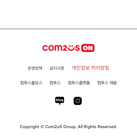
개인정보 처리방침
운영정책
공지사항
컴투스홀딩스
컴투스
컴투스플랫폼
컴투스 채용
Copyright © Com2uS Group. All Rights Reserved.