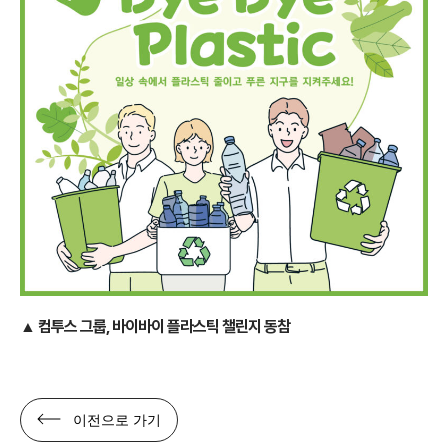
▲ 컴투스 그룹, 바이바이 플라스틱 챌린지 동참
이전으로 가기