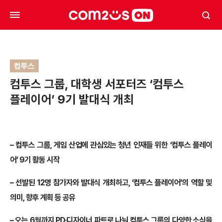
컴투스
컴투스 그룹, 대학생 서포터즈 ‘컴투스
플레이어’ 9기 발대식 개최
– 컴투스 그룹, 게임 산업에 관심있는 청년 인재들 위한 ‘컴투스 플레이
어’ 9기 활동 시작
– 선발된 12명 참가자와 발대식 개최하고, ‘컴투스 플레이어’의 역할 및
의미, 향후 계획 등 공유
– 오는 6월까지 PD·디자이너 파트로 나눠 컴투스 그룹의 다양한 소식을