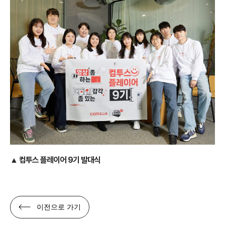
▲ 컴투스 플레이어 9기 발대식
이전으로 가기