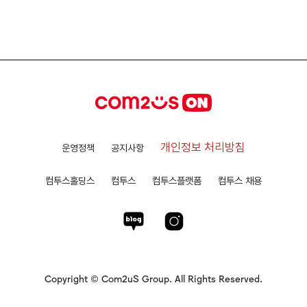
개인정보 처리방침
운영정책
공지사항
컴투스홀딩스
컴투스
컴투스플랫폼
컴투스 채용
Copyright © Com2uS Group. All Rights Reserved.