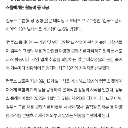
즈들에게는 활동비 등 제공
컴투스 그룹(의장 송병준)은 대학생 서포터즈 프로그램인 ‘컴투스 플레
이어’의 13기 발대식을 개최했다고 6일 밝혔다.
‘컴투스 플레이어’는 게임 및 엔터테인먼트 산업에 관심이 높은 대학생들
이 컴투스 그룹의 채용과 관련된 다양한 콘텐츠를 제작하고 알리는 서포
터즈 활동이다. 게임 업계 취업을 희망하는 많은 대학생들의 관심 속에
매 기수마다 성황리에 진행되며, 최근 13기의 참여자를 선발했다.
컴투스 그룹은 지난 3일, 13기 발대식을 개최하고 12명의 컴투스 플레이
어에게 역할과 계획 등을 공유하며 본격적인 활동의 시작을 알렸다. 컴투
스 플레이어들은 2025년 1월부터 6월까지 PD와 디자이너 파트로 나눠,
컴투스 그룹 채용 콘텐츠를 비롯해 사내외 행사, 임직원 인터뷰 등 다양
한 소식을 콘텐츠로 제작해 외부에 알리는 역할을 수행하게 된다.