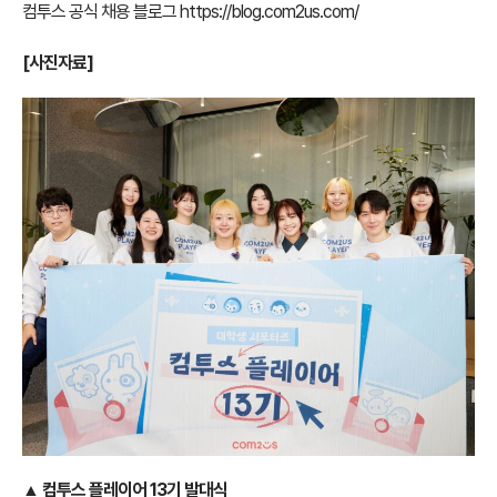
컴투스 공식 채용 블로그
https://blog.com2us.com/
[
사진자료]
▲ 컴투스 플레이어 13기 발대식