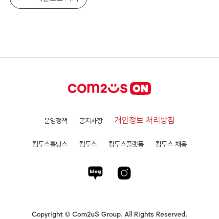
개인정보 처리방침
운영정책
공지사항
컴투스홀딩스
컴투스
컴투스플랫폼
컴투스 채용
Copyright © Com2uS Group. All Rights Reserved.