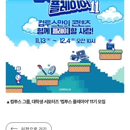
▲컴투스 그룹, 대학생 서포터즈 ‘컴투스 플레이어’ 11기 모집
이전으로 가기