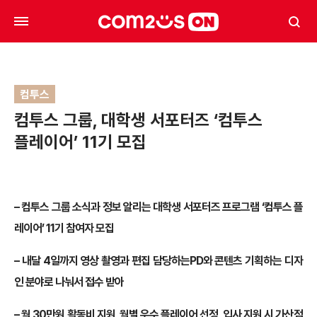
컴투스
컴투스 그룹, 대학생 서포터즈 ‘컴투스
플레이어’ 11기 모집
– 컴투스 그룹 소식과 정보 알리는 대학생 서포터즈 프로그램 ‘컴투스 플
레이어’ 11기 참여자 모집
– 내달 4일까지 영상 촬영과 편집 담당하는PD와 콘텐츠 기획하는 디자
인 분야로 나눠서 접수 받아
– 월 30만원 활동비 지원, 월별 우수 플레이어 선정, 입사 지원 시 가산점