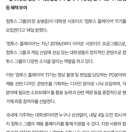
등 혜택 부여
컴투스 그룹(의장 송병준)이 대학생 서포터즈 ‘컴투스 플레이어’ 11기를
모집한다고 14일 밝혔다.
‘컴투스 플레이어’는 지난 2019년부터 이어온 서포터즈 프로그램으로,
컴투스 그룹과 게임 산업에 관심 있는 대학생들의 창의적인 콘텐츠로 컴
투스 그룹의 다양한 소식을 알리는 역할을 하고 있다.
이번 ‘컴투스 플레이어’ 11기는 영상 촬영 및 편집을 담당하는 PD분야와
채용 관련 디자인 콘텐츠를 기획하는 디자인 분야로 나눠 모집하며, 각
분야에 필요한 소프트웨어 툴 활용 능력과 관련 역량 등을 종합적으로 평
가해 최종 참여자를 선발한다.
국내에 거주하는 대학생이라면 누구나 상관없이, 내달 4일 오전 10시까
지 컴투스 그룹의 채용 홈페이지를 통해 지원할 수 있다. 지원 서류와 함