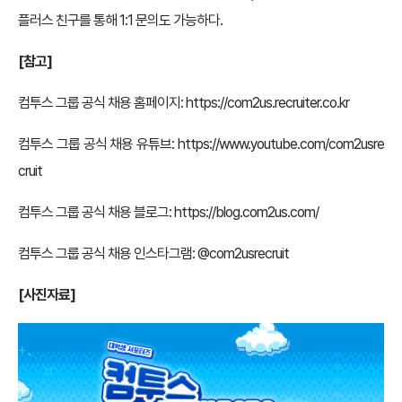
플러스 친구를 통해 1:1 문의도 가능하다.
[참고]
컴투스 그룹 공식 채용 홈페이지:
https://com2us.recruiter.co.kr
컴투스 그룹 공식 채용 유튜브:
https://www.youtube.com/com2usre
cruit
컴투스 그룹 공식 채용 블로그:
https://blog.com2us.com/
컴투스 그룹 공식 채용 인스타그램: @com2usrecruit
[사진자료]