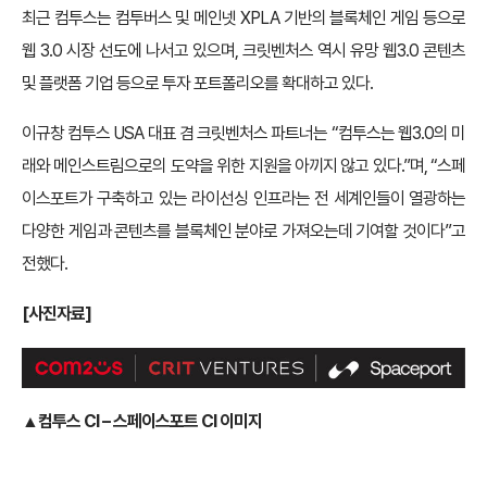
최근 컴투스는 컴투버스 및 메인넷 XPLA 기반의 블록체인 게임 등으로
웹 3.0 시장 선도에 나서고 있으며, 크릿벤처스 역시 유망 웹3.0 콘텐츠
및 플랫폼 기업 등으로 투자 포트폴리오를 확대하고 있다.
이규창 컴투스 USA 대표 겸 크릿벤처스 파트너는 “컴투스는 웹3.0의 미
래와 메인스트림으로의 도약을 위한 지원을 아끼지 않고 있다.”며, “스페
이스포트가 구축하고 있는 라이선싱 인프라는 전 세계인들이 열광하는
다양한 게임과 콘텐츠를 블록체인 분야로 가져오는데 기여할 것이다”고
전했다.
[사진자료]
▲컴투스 CI – 스페이스포트 CI 이미지