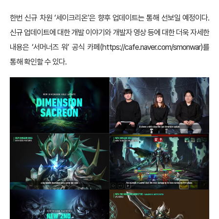
한번 신규 차원 ‘세이크리온’은 향후 업데이트는 통해 선보일 예정이다.
신규 업데이트에 대한 개발 이야기와 개발자 영상 등에 대한 더욱 자세한
내용은 ‘서머너즈 워’ 공식 카페(
https://cafe.naver.com/smonwar
)를
통해 확인할 수 있다.