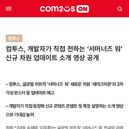
컴투스
컴투스, 개발자가 직접 전하는 ‘서머너즈 워’
신규 차원 업데이트 소개 영상 공개
– 컴투스, 글로벌 히트작 ‘서머너즈 워’ 새로운 차원 ‘세이크리온’과 2차
각성 몬스터 등 업데이트 예고
– 개발자가 직접 등장해 신규 콘텐츠 콘셉트 및 특징 설명하는 소개 영상
으로 기대감 높여
컴투스(대표 송재준, 이주환)는 글로벌 히트작 ‘서머너즈 워: 천공의 아레