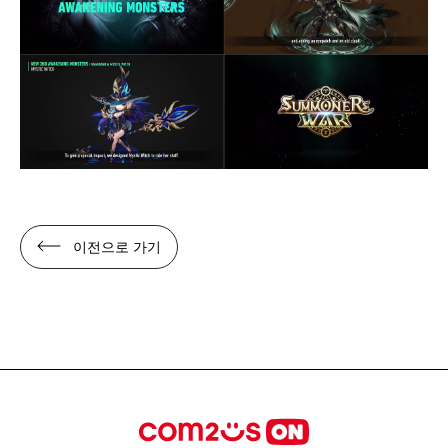
이전으로 가기