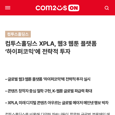
컴투스홀딩스
컴투스홀딩스 XPLA, 웹3 웹툰 플랫폼
‘하이퍼코믹’에 전략적 투자
–
글로벌 웹3 웹툰 플랫폼 ‘하이퍼코믹’에 전략적 투자 실시
–
콘텐츠 창작자 중심 철학 구현, K-웹툰 글로벌 파급력 확대
– XPLA,
미래 디지털 콘텐츠 아우르는 글로벌 메이저 메인넷 행보 박차
컴투스홀딩스를 비롯해 다양한 파트너들이 합류한 글로벌 블록체인 메