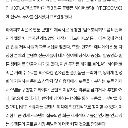
인넷 XPLA(엑스플라)가 웹3 웹툰 플랫폼 하이퍼코믹(HYPERCOMIC)
에 전략적 투자를 실시했다고 8일 밝혔다.
하이퍼코믹은 K-웹툰 콘텐츠 제작사로 유명한 ‘엠스토리허브’를 비롯해
인기 웹툰 ‘나 혼자만 레벨업’의 제작사 ‘레드아이스’ 등 대다수 국내 정상
급 웹툰 제작사들과 파트너십을 맺었다. 또한, 만화와 애니메이션 등 다
양한 분야의 콘텐츠 전문가들이 대거 참여해 창작자 중심의 탈중앙화 웹
툰 생태계를 만들어 나가고 있다. 이번 투자를 계기로 XPLA와 하이퍼코
믹은 거래 수수료를 최소화한 웹3 웹툰 플랫폼을 구축하고, 생태계 활성
화에 기여하는 콘텐츠 창작자 및 이용자에게 토큰을 배분하는 토큰 경제
시스템을 구현할 계획이다. 콘텐츠 이용자는 리뷰를 남기거나, 추천하거
나, SNS에 올리거나, 번역에 참여하는 행위를 통해 토큰을 배분받을 수
있으며, NFT 소유자는 콘텐츠 제작에 직간접적으로 참여할 수 있다. 이
러한 토큰 경제 시스템이 접목되면 최근 세계적으로 높은 인기를 얻고 있
는 K-웹툰의 글로벌 시장 폭발력이 더욱 커질 것으로 전망된다.