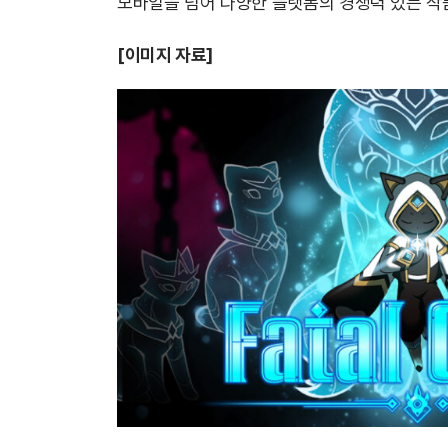
모바일을 넘어 다양한 플랫폼의 경쟁력 있는 작
[이미지 자료]