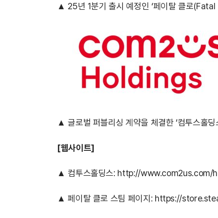
▲ 25년 1분기 출시 예정인 ‘페이탈 클로(Fatal C
▲ 글로벌 퍼블리싱 계약을 체결한 ‘컴투스홀딩스
[웹사이트]
▲ 컴투스홀딩스:
http://www.com2us.com/h
▲ 페이탈 클로 스팀 페이지:
https://store.s