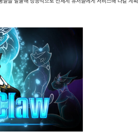
품들을 발굴해 성공적으로 전세계 유저들에게 서비스해 나갈 계획