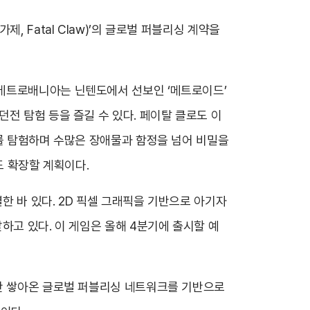
 Fatal Claw)’의 글로벌 퍼블리싱 계약을
 메트로배니아는 닌텐도에서 선보인 ‘메트로이드’
전 탐험 등을 즐길 수 있다. 페이탈 클로도 이
계를 탐험하며 수많은 장애물과 함정을 넘어 비밀을
도 확장할 계획이다.
한 바 있다. 2D 픽셀 그래픽을 기반으로 아기자
하고 있다. 이 게임은 올해 4분기에 출시할 예
그간 쌓아온 글로벌 퍼블리싱 네트워크를 기반으로