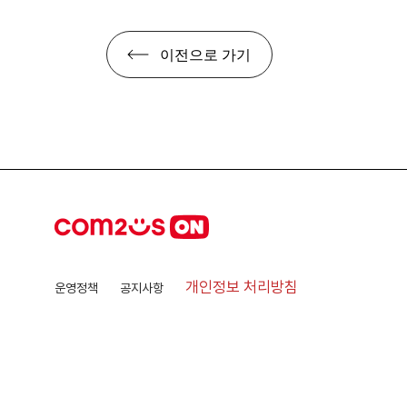
이전으로 가기
개인정보 처리방침
운영정책
공지사항