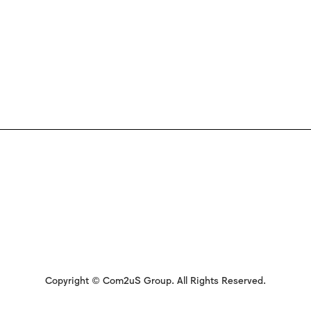
Copyright © Com2uS Group. All Rights Reserved.