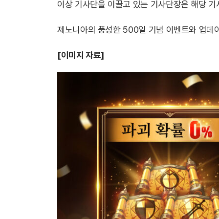
이상 기사단을 이끌고 있는 기사단장은 해당 기사
제노니아의 풍성한 500일 기념 이벤트와 업데
[이미지 자료]