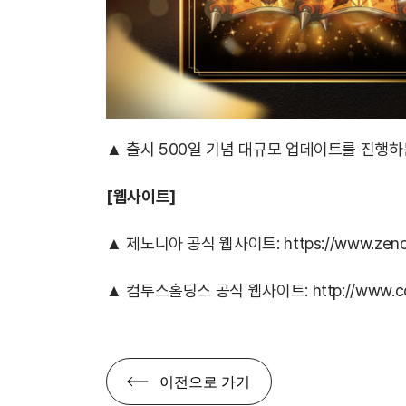
▲ 출시 500일 기념 대규모 업데이트를 진행하
[웹사이트]
▲ 제노니아 공식 웹사이트:
https://www.zenon
▲ 컴투스홀딩스 공식 웹사이트:
http://www.c
이전으로 가기