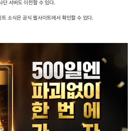
단 서버도 이전할 수 있다.
이트 소식은 공식 웹사이트에서 확인할 수 있다.