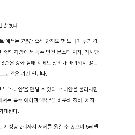
 밝혔다.
트’에서는 7일간 출석 만해도 ‘제노니아 무기 강
일 축하 지령’에서 특수 던전 몬스터 처치, 기사단
서 3종은 강화 실패 시에도 장비가 파괴되지 않는
벤트도 같은 기간 열린다.
 ‘소니안’을 만날 수 있다. 소니안을 물리치면
’에서는 특수 아이템 ‘유산’을 비롯해 장비, 제작
 기대된다.
는 계정당 2회까지 서버를 옮길 수 있으며 5레벨