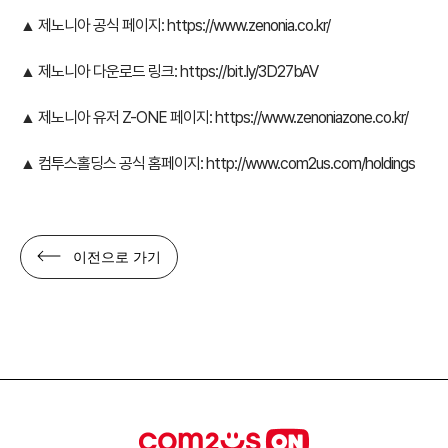
▲ 제노니아 공식 페이지:
https://www.zenonia.co.kr/
▲ 제노니아 다운로드 링크:
https://bit.ly/3D27bAV
▲ 제노니아 유저 Z-ONE 페이지:
https://www.zenoniazone.co.kr/
▲ 컴투스홀딩스 공식 홈페이지:
http://www.com2us.com/holdings
이전으로 가기