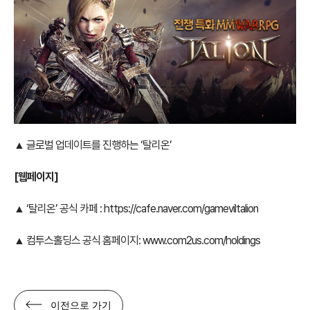
▲ 글로벌 업데이트를 진행하는 ‘탈리온’
[
웹페이지]
▲ ‘탈리온’ 공식 카페 :
https://cafe.naver.com/gameviltalion
▲ 컴투스홀딩스 공식 홈페이지:
www.com2us.com/holdings
이전으로 가기