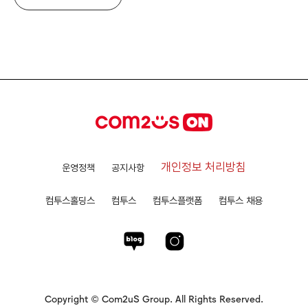
개인정보 처리방침
운영정책
공지사항
컴투스홀딩스
컴투스
컴투스플랫폼
컴투스 채용
Copyright © Com2uS Group. All Rights Reserved.