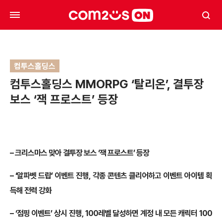
컴투스홀딩스
컴투스홀딩스 MMORPG ‘탈리온’, 결투장
보스 ‘잭 프로스트’ 등장
–
크리스마스 맞아 결투장 보스 ‘잭 프로스트’ 등장
–
‘알파벳 드랍’ 이벤트 진행, 각종 콘텐츠 클리어하고 이벤트 아이템 획
득해 전력 강화
–
‘점핑 이벤트’ 상시 진행, 100레벨 달성하면 계정 내 모든 캐릭터 100