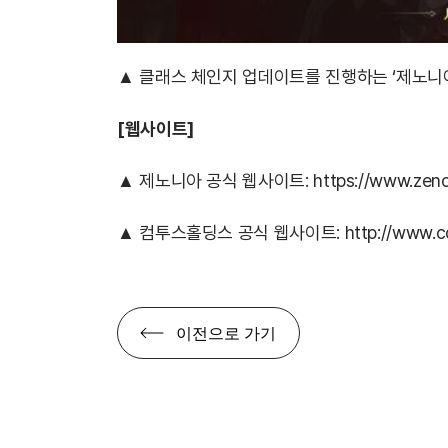
▲ 클래스 체인지 업데이트를 진행하는 ‘제노니
[웹사이트]
▲ 제노니아 공식 웹사이트:
https://www.zenon
▲ 컴투스홀딩스 공식 웹사이트:
http://www.c
이전으로 가기