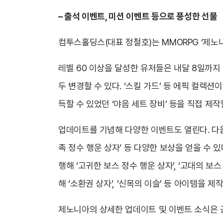
– 출석 이벤트, 미션 이벤트 등으로 풍성한 선물
컴투스홀딩스(대표 정철호)는 MMORPG ‘제노
레벨 60 이상을 달성한 유저들은 내달 8일까지
두 변경할 수 있다. ‘스킬 가드’ 등 에픽 컬렉
득할 수 있었던 ‘야음 세트 장비’ 등을 직접 제작
업데이트를 기념해 다양한 이벤트도 열린다. 다음달 
족 정수 행운 상자’ 등 다양한 보상을 얻을 수 있
행해 ‘고귀한 보스 정수 행운 상자’, ‘고대의 보
해 ‘소환권 상자’, ‘신목의 이슬’ 등 아이템을 제
제노니아의 상세한 업데이트 및 이벤트 소식은 