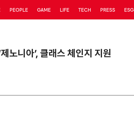
E
PEOPLE
GAME
LIFE
TECH
PRESS
ESG
제노니아’, 클래스 체인지 지원
공