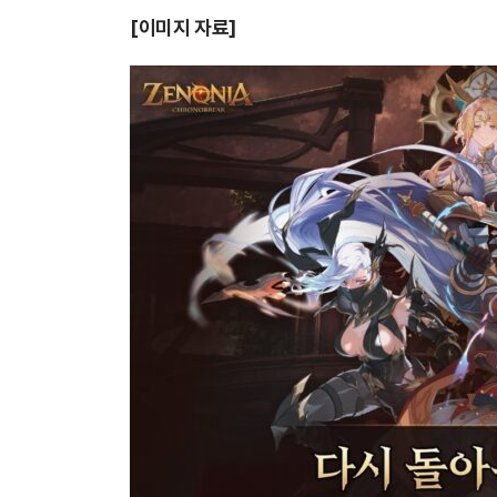
[이미지 자료]