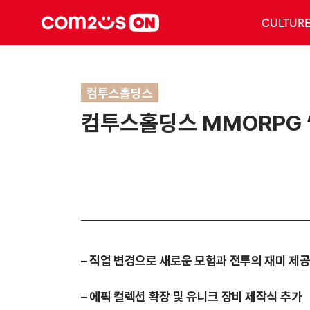
CULTUR
컴투스홀딩스
컴투스홀딩스 MMORPG ‘
– 직업 변경으로 새로운 모험과 전투의 재미 제
– 에픽 컬렉션 확장 및 유니크 장비 제작식 추가