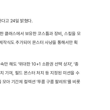
다고 24일 밝혔다.
택한 클래스에서 보유한 코스튬과 장비, 스킬을 모
장비 제작식도 추가되어 몬스터 사냥을 통해서만 획
 해도 ‘위대한 10+1 소환권 선택 상자’, ‘종
처치 기여, 필드 몬스터 처치 등 지정된 미션을 수
’을 모아 기간제 컬렉션 ‘푸름 구름 팔레트’를 비롯