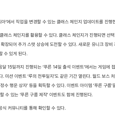
니아’에서 직업을 변경할 수 있는 클래스 체인지 업데이트를 진행한
 클래스 체인지를 활용할 수 있다. 클래스 체인지가 진행되면 선
션이 확장되어 추가 스탯 상승에 도전할 수 있다. 새로운 유니크 
할 수 있게 된다.
15일까지 진행되는 ‘푸른 14일 출석 이벤트’에서는 게임에 접속만
다. 미션 이벤트 ‘루의 전투일지’도 같은 기간 열린다. 월드 보스 
스 정수 행운 상자’ 등을 획득할 수 있다. 이벤트 아이템 ‘푸른 구름
작할 수 있는 ‘푸른 구름 제작’ 이벤트도 함께 진행된다.
공식 커뮤니티를 통해 확인할 수 있다.