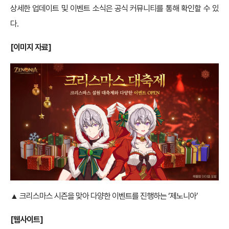
상세한 업데이트 및 이벤트 소식은 공식 커뮤니티를 통해 확인할 수 있
다.
[이미지 자료]
▲ 크리스마스 시즌을 맞아 다양한 이벤트를 진행하는 ‘제노니아’
[웹사이트]