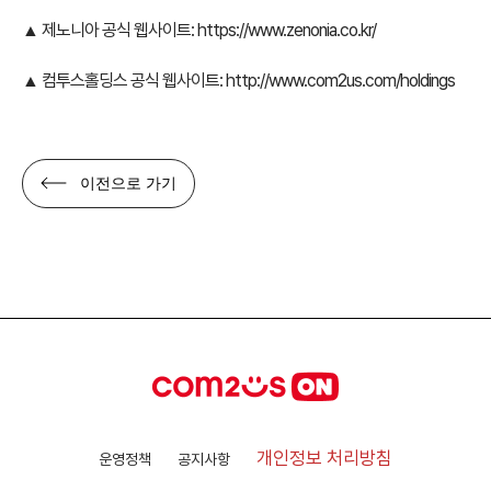
▲ 제노니아 공식 웹사이트:
https://www.zenonia.co.kr/
▲ 컴투스홀딩스 공식 웹사이트:
http://www.com2us.com/holdings
이전으로 가기
개인정보 처리방침
운영정책
공지사항