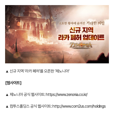
▲ 신규 지역 ‘라카 폐허’를 오픈한 ‘제노니아’
[웹사이트]
▲ 제노니아 공식 웹사이트:
https://www.zenonia.co.kr/
▲ 컴투스홀딩스 공식 웹사이트:
http://www.com2us.com/holdings