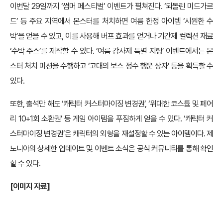
이번달 29일까지 ‘썸머 페스티벌’ 이벤트가 펼쳐진다. ‘되돌린 미드가르
드’ 등 주요 지역에서 몬스터를 처치하면 여름 한정 아이템 ‘시원한 수
박’을 얻을 수 있고, 이를 사용해 버프 효과를 얻거나 기간제 컬렉션 재료
‘수박 주스’를 제작할 수 있다. ‘여름 감사제 특별 지령’ 이벤트에서는 몬
스터 처치 미션을 수행하고 ‘고대의 보스 정수 행운 상자’ 등을 획득할 수
있다.
또한, 출석만 해도 ‘캐릭터 커스터마이징 변경권’, ‘위대한 코스튬 및 페어
리 10+1회 소환권’ 등 게임 아이템을 푸짐하게 얻을 수 있다. ‘캐릭터 커
스터마이징 변경권’은 캐릭터의 외형을 재설정할 수 있는 아이템이다. 제
노니아의 상세한 업데이트 및 이벤트 소식은 공식 커뮤니티를 통해 확인
할 수 있다.
[이미지 자료]