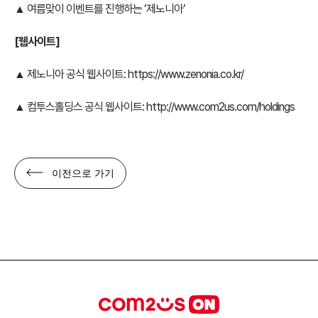
▲ 여름맞이 이벤트를 진행하는 ‘제노니아’
[웹사이트]
▲ 제노니아 공식 웹사이트:
https://www.zenonia.co.kr/
▲ 컴투스홀딩스 공식 웹사이트:
http://www.com2us.com/holdings
이전으로 가기