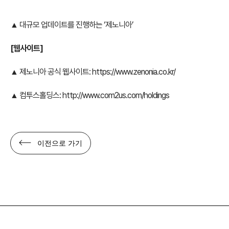
▲ 대규모 업데이트를 진행하는 ‘제노니아’
[웹사이트]
▲ 제노니아 공식 웹사이트:
https://www.zenonia.co.kr/
▲ 컴투스홀딩스:
http://www.com2us.com/holdings
이전으로 가기