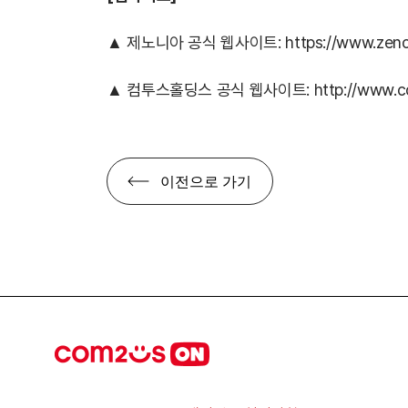
▲ 제노니아 공식 웹사이트:
https://www.zenon
▲ 컴투스홀딩스 공식 웹사이트:
http://www.c
이전으로 가기