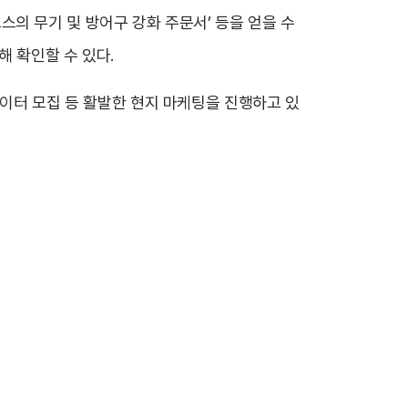
로스의 무기 및 방어구 강화 주문서’ 등을 얻을 수
 확인할 수 있다.
리에이터 모집 등 활발한 현지 마케팅을 진행하고 있