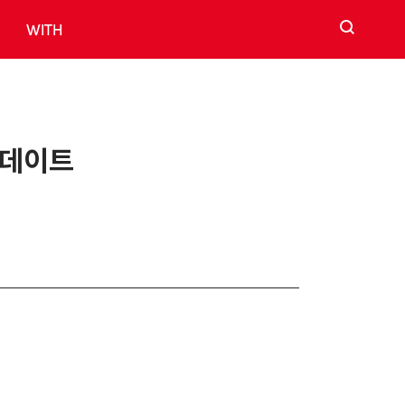
검색
WITH
업데이트