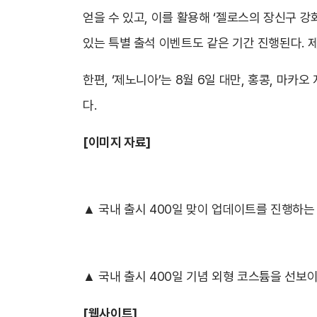
얻을 수 있고, 이를 활용해 ‘젤로스의 장신구 강화
있는 특별 출석 이벤트도 같은 기간 진행된다. 
한편, ‘제노니아’는 8월 6일 대만, 홍콩, 마
다.
[이미지 자료]
▲ 국내 출시 400일 맞이 업데이트를 진행하는 
▲ 국내 출시 400일 기념 외형 코스튬을 선보이
[웹사이트]