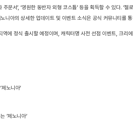
 주문서’, ‘영원한 동반자 외형 코스튬’ 등을 획득할 수 있다. ‘젤
제노니아의 상세한 업데이트 및 이벤트 소식은 공식 커뮤니티를 통해
카오 지역에 정식 출시할 예정이며, 캐릭터명 사전 선점 이벤트, 크
‘제노니아’
는 ‘제노니아’