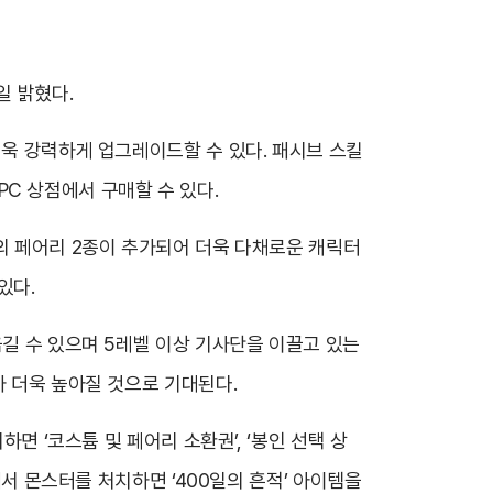
일 밝혔다.
더욱 강력하게 업그레이드할 수 있다. 패시브 스킬
NPC 상점에서 구매할 수 있다.
급의 페어리 2종이 추가되어 더욱 다채로운 캐릭터
있다.
옮길 수 있으며 5레벨 이상 기사단을 이끌고 있는
가 더욱 높아질 것으로 기대된다.
면 ‘코스튬 및 페어리 소환권’, ‘봉인 선택 상
에서 몬스터를 처치하면 ‘400일의 흔적’ 아이템을