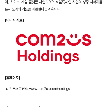
며, ‘하이브’ 게임 플랫폼 사업과 XPLA 블록체인 사업의 성장 시너지를
통해 도약의 기틀을 마련한다는 계획이다.
[이미지 자료]
[홈페이지]
▲ 컴투스홀딩스:
www.com2us.com/holdings