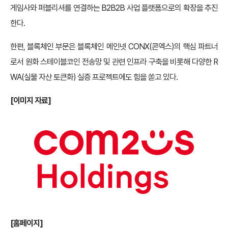
게임사와 퍼블리셔를 연결하는 B2B2B 사업 플랫폼으로의 확장을 추진
한다.
한편, 블록체인 부문은 블록체인 메인넷 CONX(콘엑스)의 핵심 파트너
로서 원화 스테이블코인 전송망 및 관련 인프라 구축을 비롯해 다양한 R
WA(실물 자산 토큰화) 실증 프로젝트에도 힘을 쏟고 있다.
[
이미지 자료]
[
홈페이지]