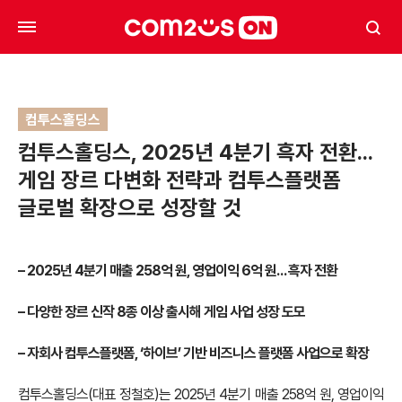
컴투스홀딩스
컴투스홀딩스, 2025년 4분기 흑자 전환…
게임 장르 다변화 전략과 컴투스플랫폼
글로벌 확장으로 성장할 것
– 2025
년 4분기 매출 258억 원, 영업이익 6억 원… 흑자 전환
–
다양한 장르 신작 8종 이상 출시해 게임 사업 성장 도모
–
자회사 컴투스플랫폼, ‘하이브’ 기반 비즈니스 플랫폼 사업으로 확장
컴투스홀딩스(대표 정철호)는 2025년 4분기 매출 258억 원, 영업이익