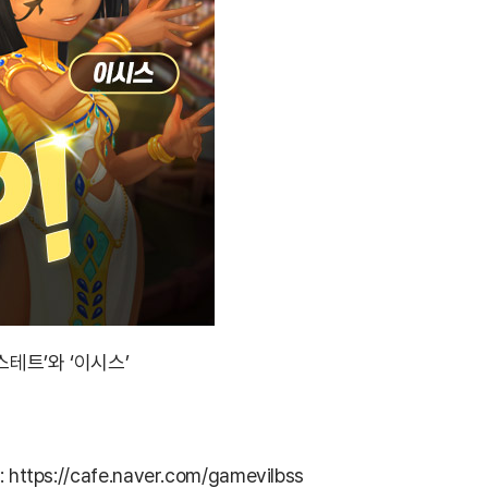
스테트’와 ‘이시스’
:
https://cafe.naver.com/gamevilbss