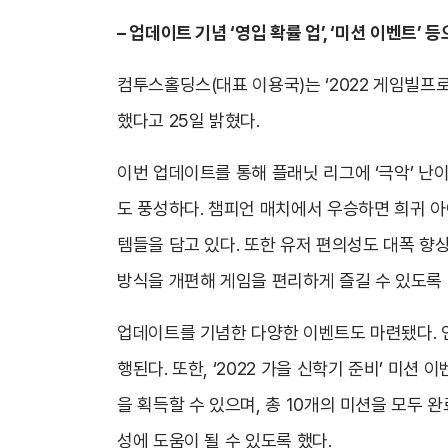
– 업데이트 기념 ‘영입 확률 업’, ‘미션 이벤트’
컴투스홀딩스(대표 이용국)는 ‘2022 게임빌프로야구
했다고 25일 밝혔다.
이번 업데이트를 통해 플래닛 리그에 ‘극악’ 난
도 풍성하다. 챔피언 매치에서 우승하면 희귀 아이
템들을 담고 있다. 또한 유저 편의성도 대폭 향상
방식을 개편해 게임을 편리하게 즐길 수 있도록 
업데이트를 기념한 다양한 이벤트도 마련됐다. 인기
행된다. 또한, ‘2022 가을 신학기 준비’ 미션
을 획득할 수 있으며, 총 10개의 미션을 모두 완
성에 도움이 될 수 있도록 했다.