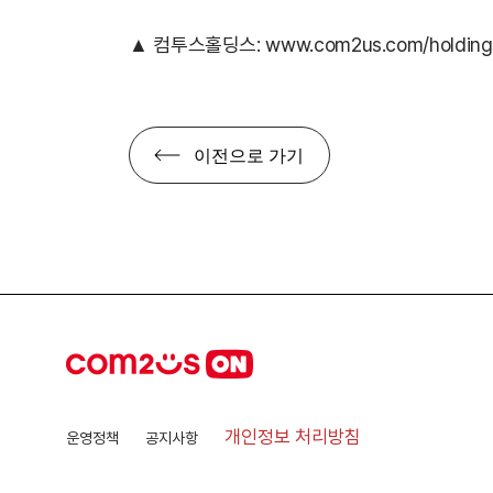
▲ 컴투스홀딩스:
www.com2us.com/holding
이전으로 가기
개인정보 처리방침
운영정책
공지사항