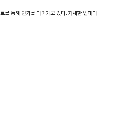
벤트를 통해 인기를 이어가고 있다. 자세한 업데이