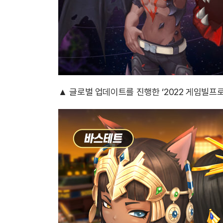
▲ 글로벌 업데이트를 진행한 ‘2022 게임빌프