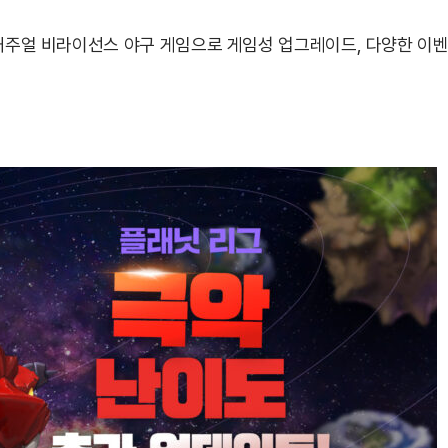
 캐주얼 비라이선스 야구 게임으로 게임성 업그레이드, 다양한 이