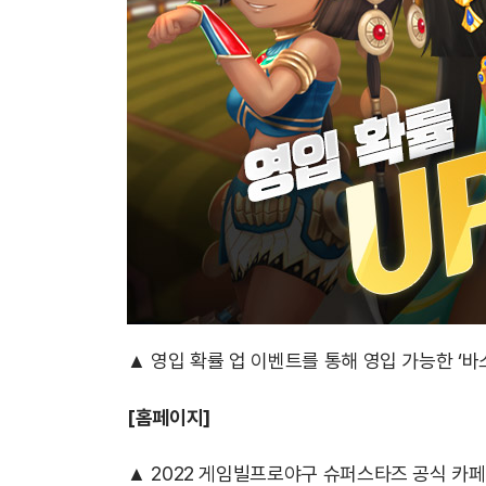
▲ 영입 확률 업 이벤트를 통해 영입 가능한 ‘바
[홈페이지]
▲ 2022 게임빌프로야구 슈퍼스타즈 공식 카페