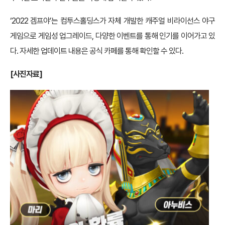
‘2022 겜프야’는 컴투스홀딩스가 자체 개발한 캐주얼 비라이선스 야구
게임으로 게임성 업그레이드, 다양한 이벤트를 통해 인기를 이어가고 있
다. 자세한 업데이트 내용은 공식 카페를 통해 확인할 수 있다.
[사진자료]