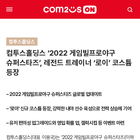
컴투스홀딩스
컴투스홀딩스 ‘2022 게임빌프로야구
슈퍼스타즈’, 레전드 트레이너 ‘로이’ 코스튬
등장
– 2022 게임빌프로야구 슈퍼스타즈 글로벌 업데이트
– ‘로이’ 신규 코스튬 등장, 강력한 내야 선수 육성으로 전력 상승에 기여
– 유저 편의성 업그레이드와 영입 확률 업, 갤럭시컵 등 이벤트 마련
컴투스홀딩스(대표 이용국)는 ‘2022 게임빌프로야구 슈퍼스타즈(이하