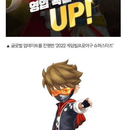
▲ 글로벌 업데이트를 진행한 ‘2022 게임빌프로야구 슈퍼스타즈’