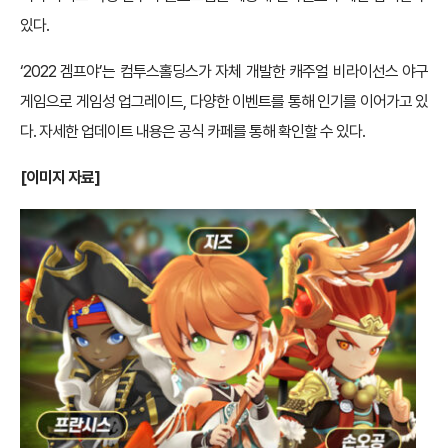
있다.
‘2022 겜프야’는 컴투스홀딩스가 자체 개발한 캐주얼 비라이선스 야구
게임으로 게임성 업그레이드, 다양한 이벤트를 통해 인기를 이어가고 있
다. 자세한 업데이트 내용은 공식 카페를 통해 확인할 수 있다.
[이미지 자료]