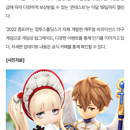
급에 따라 다양하게 보상받을 수 있는 ‘콘테스트’는 이달 19일까지 열린
다.
‘2022 겜프야’는 컴투스홀딩스가 자체 개발한 캐주얼 비라이선스 야구
게임으로 게임성 업그레이드, 다양한 이벤트를 통해 인기를 이어가고 있
다. 자세한 업데이트 내용은 공식 카페를 통해 확인할 수 있다.
[사진자료]