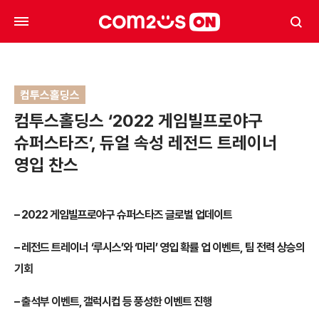
컴투스홀딩스
컴투스홀딩스 ‘2022 게임빌프로야구
슈퍼스타즈’, 듀얼 속성 레전드 트레이너
영입 찬스
– 2022 게임빌프로야구 슈퍼스타즈 글로벌 업데이트
– 레전드 트레이너 ‘루시스’와 ‘마리’ 영입 확률 업 이벤트, 팀 전력 상승의
기회
– 출석부 이벤트, 갤럭시컵 등 풍성한 이벤트 진행