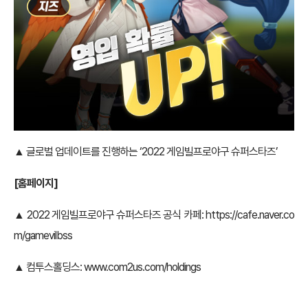
▲ 글로벌 업데이트를 진행하는 ‘2022 게임빌프로야구 슈퍼스타즈’
[홈페이지]
▲ 2022 게임빌프로야구 슈퍼스타즈 공식 카페:
https://cafe.naver.co
m/gamevilbss
▲ 컴투스홀딩스:
www.com2us.com/holdings