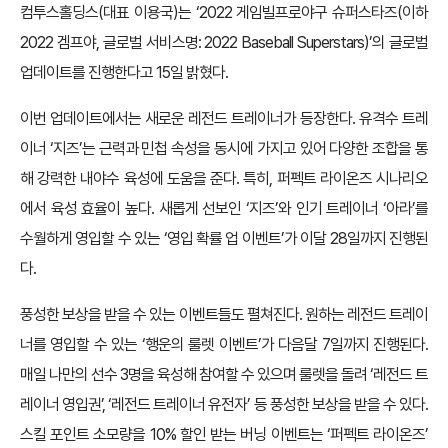
컴투스홀딩스(대표 이용국)는 ‘2022 게임빌프로야구 슈퍼스타즈(이하
2022 겜프야, 글로벌 서비스명: 2022 Baseball Superstars)’의 글로벌
업데이트를 진행한다고 15일 밝혔다.
이번 업데이트에서는 새로운 레전드 트레이너가 등장한다. 유격수 트레
이너 ‘지즈’는 근력과 민첩 속성을 동시에 가지고 있어 다양한 조합을 통
해 강력한 내야수 육성에 도움을 준다. 특히, 퍼펙트 라이온즈 시나리오
에서 육성 효율이 높다. 새롭게 선보인 ‘지즈’와 인기 트레이너 ‘아라’를
수월하게 영입할 수 있는 ‘영입 확률 업 이벤트’가 이달 28일까지 진행된
다.
풍성한 보상을 받을 수 있는 이벤트들도 펼쳐진다. 원하는 레전드 트레이
너를 영입할 수 있는 ‘행운의 룰렛 이벤트’가 다음달 7일까지 진행된다.
매일 나만의 선수 3명을 육성해 참여할 수 있으며 룰렛을 돌려 ‘레전드 트
레이너 영입권’, ‘레전드 트레이너 유전자’ 등 풍성한 보상을 받을 수 있다.
스킬 포인트 소모량을 10% 할인 받는 버닝 이벤트는 ‘퍼펙트 라이온즈’