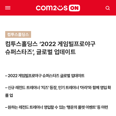
컴투스홀딩스
컴투스홀딩스 ‘2022 게임빌프로야구
슈퍼스타즈’, 글로벌 업데이트
– 2022 게임빌프로야구 슈퍼스타즈 글로벌 업데이트
– 신규 레전드 트레이너 ‘지즈’ 등장, 인기 트레이너 ‘아라’와 함께 영입 확
률 업
– 원하는 레전드 트레이너 영입할 수 있는 ‘행운의 룰렛 이벤트’ 등 마련