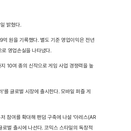
일 밝혔다.
 29억 원을 기록했다. 별도 기준 영업이익은 전년
으로 영업손실을 나타냈다.
지 10여 종의 신작으로 게임 사업 경쟁력을 높
’를 글로벌 시장에 출시한다. 모바일 퍼즐 게
저 참여를 확대해 팬덤 구축에 나설 ‘아레스(AR
반기 글로벌 출시에 나선다. 코믹스 스타일의 독창적