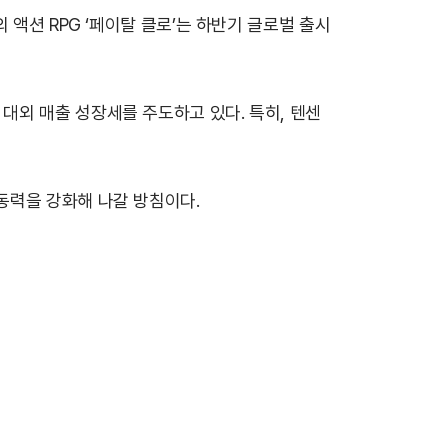
 액션 RPG ‘페이탈 클로’는 하반기 글로벌 출시
대외 매출 성장세를 주도하고 있다. 특히, 텐센
동력을 강화해 나갈 방침이다.