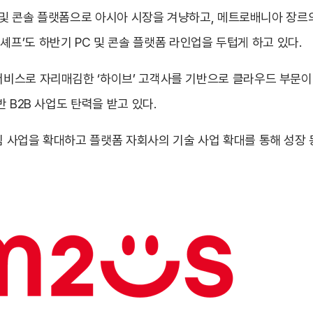
 및 콘솔 플랫폼으로 아시아 시장을 겨냥하고, 메트로배니아 장르의
‘론 셰프’도 하반기 PC 및 콘솔 플랫폼 라인업을 두텁게 하고 있다.
비스로 자리매김한 ‘하이브’ 고객사를 기반으로 클라우드 부문이 
 B2B 사업도 탄력을 받고 있다.
 사업을 확대하고 플랫폼 자회사의 기술 사업 확대를 통해 성장 