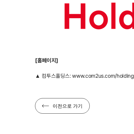
[
홈페이지]
▲ 컴투스홀딩스:
www.com2us.com/holding
이전으로 가기