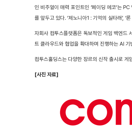
인 비주얼이 매력 포인트인 ‘페이딩 에코’는 PC
를 앞두고 있다. ‘제노니아1 : 기억의 실타래’, 
자회사 컴투스플랫폼은 독보적인 게임 백엔드 서
트 클라우드와 협업을 확대하며 진행하는 AI 기반
컴투스홀딩스는 다양한 장르의 신작 출시로 게임
[
사진 자료]