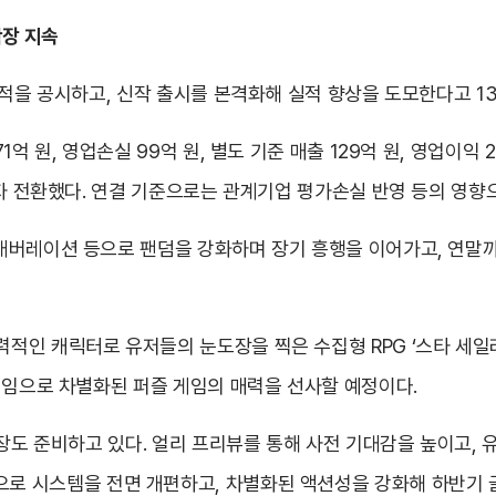
확장 지속
실적을 공시하고, 신작 출시를 본격화해 실적 향상을 도모한다고 13
억 원, 영업손실 99억 원, 별도 기준 매출 129억 원, 영업이익
흑자 전환했다. 연결 기준으로는 관계기업 평가손실 반영 등의 영향
래버레이션 등으로 팬덤을 강화하며 장기 흥행을 이어가고, 연말까
인 캐릭터로 유저들의 눈도장을 찍은 수집형 RPG ‘스타 세일러
게임으로 차별화된 퍼즐 게임의 매력을 선사할 예정이다.
장도 준비하고 있다. 얼리 프리뷰를 통해 사전 기대감을 높이고, 유
플레이 중심으로 시스템을 전면 개편하고, 차별화된 액션성을 강화해 하