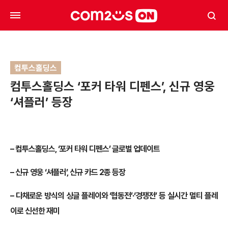
컴투스홀딩스
컴투스홀딩스 ‘포커 타워 디펜스’, 신규 영웅
‘셔플러’ 등장
–
컴투스홀딩스, ‘포커 타워 디펜스’ 글로벌 업데이트
–
신규 영웅 ‘셔플러’, 신규 카드 2종 등장
–
다채로운 방식의 싱글 플레이와 ‘협동전’∙‘경쟁전’ 등 실시간 멀티 플레
이로 신선한 재미