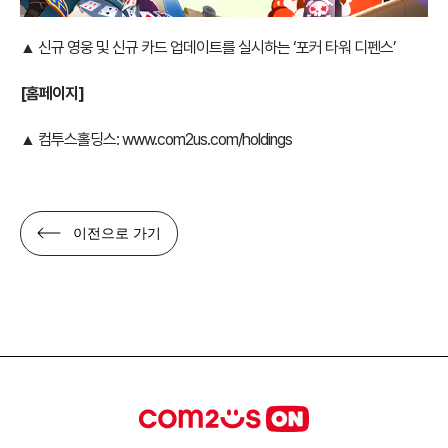
▲ 신규 영웅 및 신규 카드 업데이트를 실시하는 ‘포커 타워 디펜스’
[홈페이지]
▲ 컴투스홀딩스:
www.com2us.com/holdings
이전으로 가기