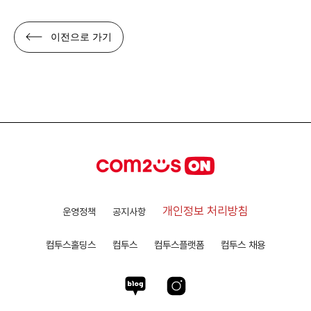
이전으로 가기
개인정보 처리방침
운영정책
공지사항
컴투스홀딩스
컴투스
컴투스플랫폼
컴투스 채용