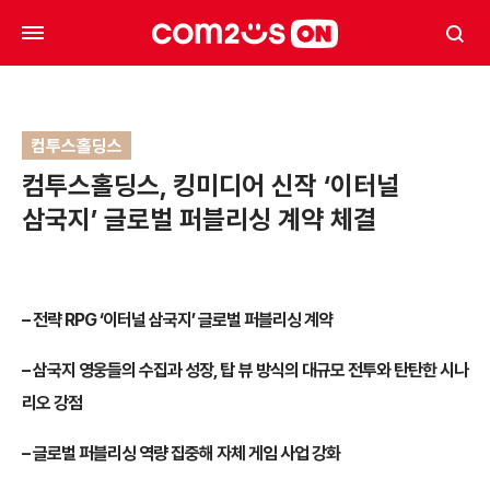
컴투스홀딩스
컴투스홀딩스, 킹미디어 신작 ‘이터널
삼국지’ 글로벌 퍼블리싱 계약 체결
– 전략 RPG ‘이터널 삼국지’ 글로벌 퍼블리싱 계약
– 삼국지 영웅들의 수집과 성장, 탑 뷰 방식의 대규모 전투와 탄탄한 시나
리오 강점
– 글로벌 퍼블리싱 역량 집중해 자체 게임 사업 강화