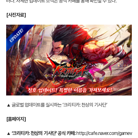
러다. 자세한 업데이트 소식은 공식 카페를 통해 확인할 수 있다.
[사진자료]
▲ 글로벌 업데이트를 실시하는 ‘크리티카: 천상의 기사단’
[
홈페이지]
▲
‘크리티카: 천상의 기사단’ 공식 카페:
http://cafe.naver.com/gamev