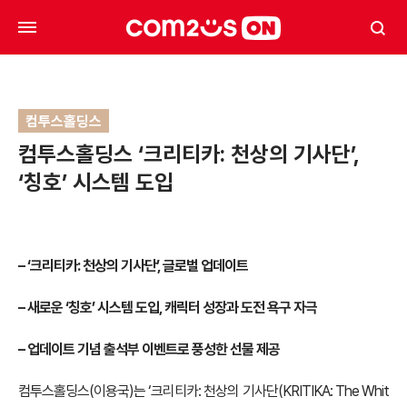
컴투스홀딩스
컴투스홀딩스 ‘크리티카: 천상의 기사단’,
‘칭호’ 시스템 도입
– ‘크리티카: 천상의 기사단’, 글로벌 업데이트
– 새로운 ‘칭호’ 시스템 도입, 캐릭터 성장과 도전 욕구 자극
– 업데이트 기념 출석부 이벤트로 풍성한 선물 제공
컴투스홀딩스(이용국)는 ‘크리티카: 천상의 기사단(KRITIKA: The Whit