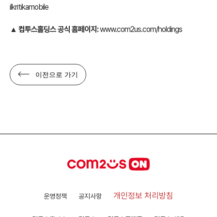
ilkritikamobile
▲
컴투스홀딩스 공식 홈페이지:
www.com2us.com/holdings
이전으로 가기
개인정보 처리방침
운영정책
공지사항