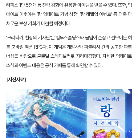
라피스 1만 5천개 등 전력 강화에 유용한 아이템을 받을 수 있다. 또한, 업
데이트 이후에는 ‘랑 업데이트 기념 상점’, ‘랑 레벨업 이벤트’ 등 더욱 다
채로운 보상 기회가 마련될 예정이다.
‘크리티카: 천상의 기사단’은 컴투스홀딩스와 올엠이 손잡고 선보이는 히
트 모바일 액션 RPG다. 이 게임은 개발사와 퍼블리셔 간의 공고한 파트
너십을 바탕으로 글로벌 스테디셀러로 자리매김했다. 자세한 업데이트
소식과 이벤트 내용은 공식 카페를 통해 확인할 수 있다.
[
사진자료]