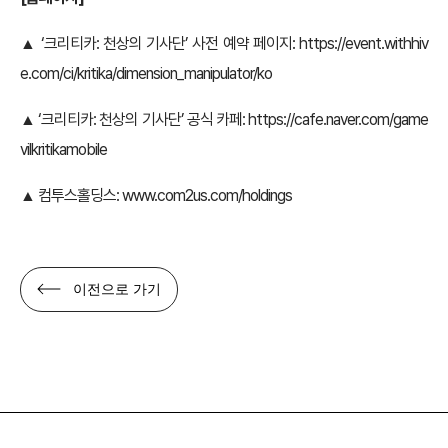
▲ ‘크리티카: 천상의 기사단’ 사전 예약 페이지:
https://event.withhiv
e.com/ci/kritika/dimension_manipulator/ko
▲
‘크
리티카: 천상의 기사단’ 공식 카페:
https://cafe.naver.com/game
vilkritikamobile
▲ 컴투스홀딩스:
www.com2us.com/holdings
이전으로 가기