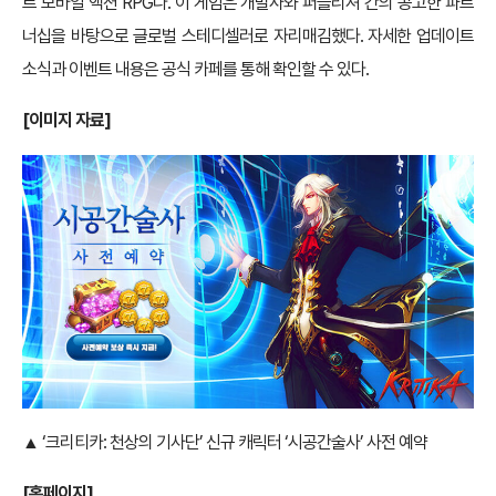
트 모바일 액션 RPG다. 이 게임은 개발사와 퍼블리셔 간의 공고한 파트
너십을 바탕으로 글로벌 스테디셀러로 자리매김했다. 자세한 업데이트
소식과 이벤트 내용은 공식 카페를 통해 확인할 수 있다.
[이미지 자료]
▲ ‘크리티카: 천상의 기사단’ 신규 캐릭터 ‘시공간술사’ 사전 예약
[홈페이지]