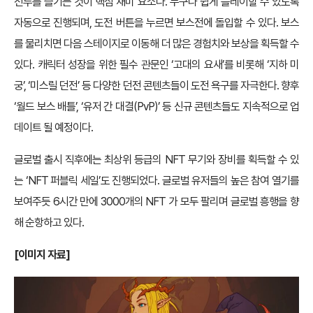
전투를 즐기는 것이 핵심 재미 요소다. 누구나 쉽게 플레이할 수 있도록
자동으로 진행되며, 도전 버튼을 누르면 보스전에 돌입할 수 있다. 보스
를 물리치면 다음 스테이지로 이동해 더 많은 경험치와 보상을 획득할 수
있다. 캐릭터 성장을 위한 필수 관문인 ‘고대의 요새’를 비롯해 ‘지하 미
궁’, ‘미스릴 던전’ 등 다양한 던전 콘텐츠들이 도전 욕구를 자극한다. 향후
‘월드 보스 배틀’, ‘유저 간 대결(PvP)’ 등 신규 콘텐츠들도 지속적으로 업
데이트 될 예정이다.
글로벌 출시 직후에는 최상위 등급의 NFT 무기와 장비를 획득할 수 있
는 ‘NFT 퍼블릭 세일’도 진행되었다. 글로벌 유저들의 높은 참여 열기를
보여주듯 6시간 만에 3000개의 NFT 가 모두 팔리며 글로벌 흥행을 향
해 순항하고 있다.
[
이미지 자료]