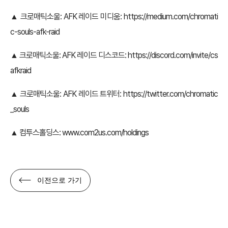
▲ 크로매틱소울: AFK 레이드 미디움:
https://medium.com/chromati
c-souls-afk-raid
▲ 크로매틱소울: AFK 레이드 디스코드:
https://discord.com/invite/cs
afkraid
▲ 크로매틱소울: AFK 레이드 트위터:
https://twitter.com/chromatic
_souls
▲ 컴투스홀딩스:
www.com2us.com/holdings
이전으로 가기