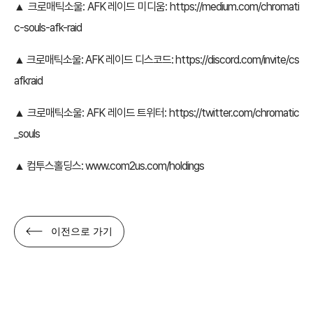
▲ 크로매틱소울: AFK 레이드 미디움:
https://medium.com/chromati
c-souls-afk-raid
▲ 크로매틱소울: AFK 레이드 디스코드:
https://discord.com/invite/cs
afkraid
▲ 크로매틱소울: AFK 레이드 트위터:
https://twitter.com/chromatic
_souls
▲ 컴투스홀딩스:
www.com2us.com/holdings
이전으로 가기